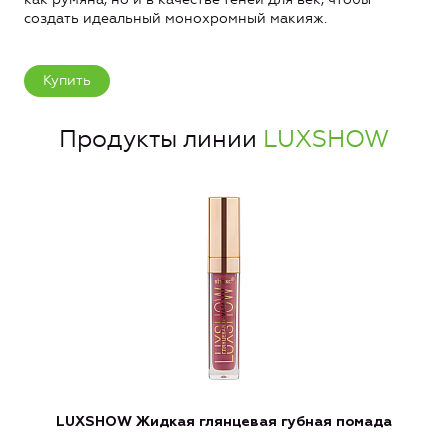
создать идеальный монохромный макияж.
Купить
Продукты линии
LUXSHOW
LUXSHOW Жидкая глянцевая губная помада