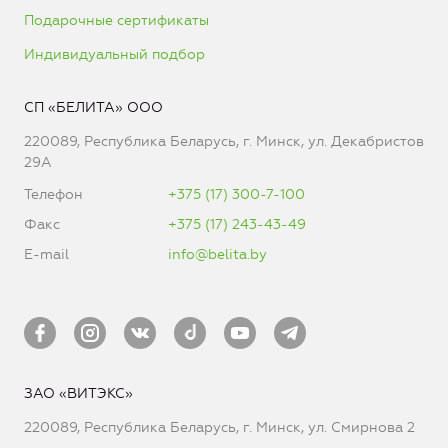
Подарочные сертификаты
Индивидуальный подбор
СП «БЕЛИТА» ООО
220089, Республика Беларусь, г. Минск, ул. Декабристов
29А
Телефон
+375 (17) 300-7-100
Факс
+375 (17) 243-43-49
E-mail
info@belita.by
ЗАО «ВИТЭКС»
220089, Республика Беларусь, г. Минск, ул. Смирнова 2