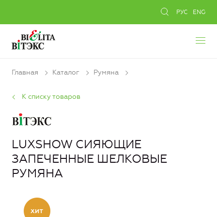
РУС
ENG
Главная
Каталог
Румяна
К списку товаров
LUXSHOW СИЯЮЩИЕ
ЗАПЕЧЕННЫЕ ШЕЛКОВЫЕ
РУМЯНА