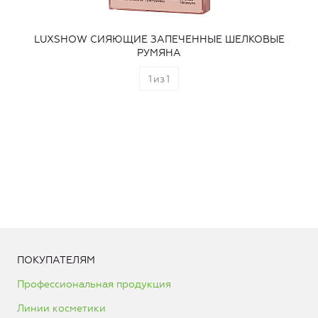
LUXSHOW СИЯЮЩИЕ ЗАПЕЧЕННЫЕ ШЕЛКОВЫЕ
РУМЯНА
1
из
1
ПОКУПАТЕЛЯМ
Профессиональная продукция
Линии косметики