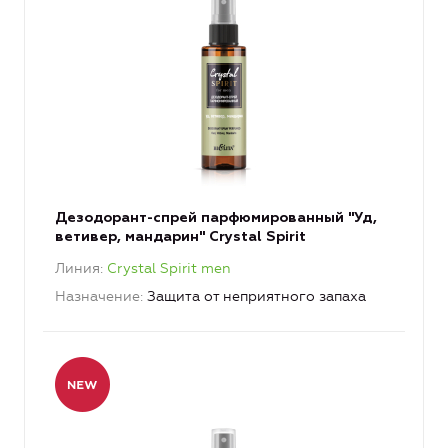
Дезодорант-спрей парфюмированный "Уд,
ветивер, мандарин" Crystal Spirit
Линия
Crystal Spirit men
Назначение
Защита от неприятного запаха