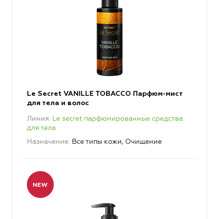
Le Secret VANILLE TOBACCO Парфюм-мист
для тела и волос
Линия
Le secret парфюмированные средства
для тела
Назначение
Все типы кожи, Очищение