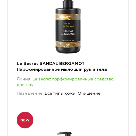
Le Secret SANDAL BERGAMOT
Парфюмированное мыло для рук и тела
Линия
Le secret парфюмированные средства
для тела
Назначение
Все типы кожи, Очищение