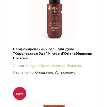
Парфюмированный гель для душа
"Королевство Уда" Mirage d’Orient.Иллюзия
Востока
Линия
Mirage d’Orient.Иллюзия Востока
Назначение
Очищение, Увлажнение