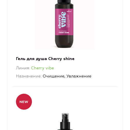
Гель для душа Cherry shine
Линия
Cherry vibe
Назначение
Очищение, Увлажнение