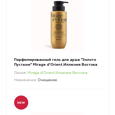
Парфюмированный гель для душа "Золото
Пустыни" Mirage d’Orient.Иллюзия Востока
Линия
Mirage d’Orient.Иллюзия Востока
Назначение
Очищение