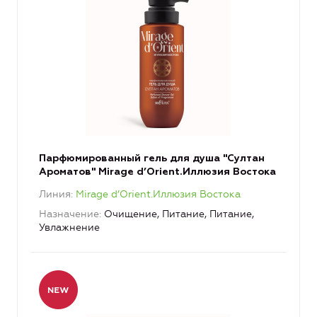
Парфюмированный гель для душа "Султан
Ароматов" Mirage d’Orient.Иллюзия Востока
Линия
Mirage d’Orient.Иллюзия Востока
Назначение
Очищение, Питание, Питание,
Увлажнение