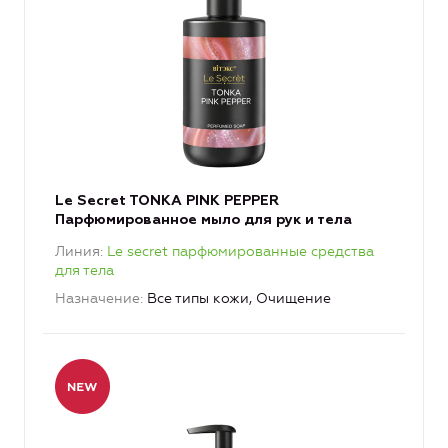
Le Secret TONKA PINK PEPPER
Парфюмированное мыло для рук и тела
Линия
Le secret парфюмированные средства
для тела
Назначение
Все типы кожи, Очищение