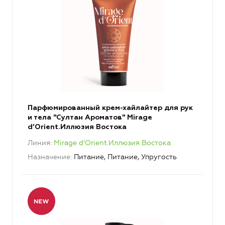
Парфюмированный крем-хайлайтер для рук
и тела "Султан Ароматов" Mirage
d’Orient.Иллюзия Востока
Линия
Mirage d’Orient.Иллюзия Востока
Назначение
Питание, Питание, Упругость