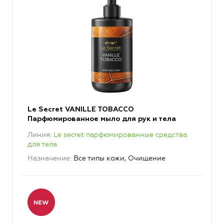
Le Secret VANILLE TOBACCO
Парфюмированное мыло для рук и тела
Линия
Le secret парфюмированные средства
для тела
Назначение
Все типы кожи, Очищение