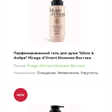
Парфюмированный гель для душа "Шёлк &
Амбра" Mirage d’Orient.Иллюзия Востока
Линия
Mirage d’Orient.Иллюзия Востока
Назначение
Очищение, Увлажнение, Упругость