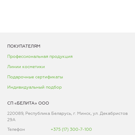
ПОКУПАТЕЛЯМ
Профессиональная продукция
Линии косметики
Подарочные сертификаты
Индивидуальный подбор
СП «БЕЛИТА» ООО
220089, Республика Беларусь, г. Минск, ул. Декабристов
29А
Телефон
+375 (17) 300-7-100