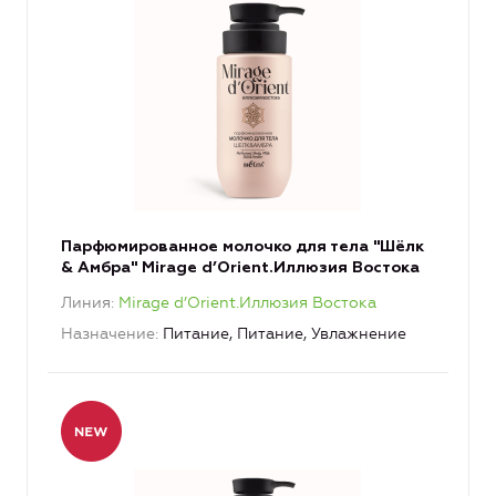
Парфюмированное молочко для тела "Шёлк
& Амбра" Mirage d’Orient.Иллюзия Востока
Линия
Mirage d’Orient.Иллюзия Востока
Назначение
Питание, Питание, Увлажнение