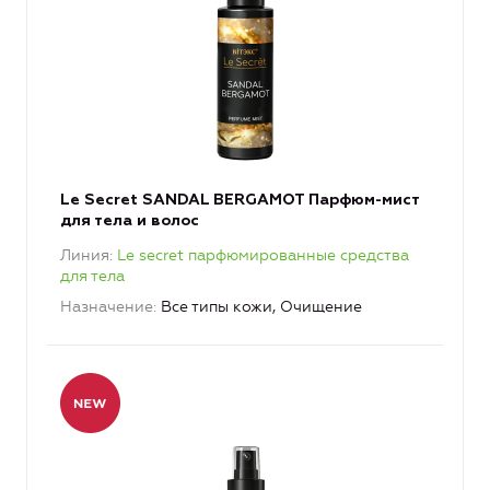
Le Secret SANDAL BERGAMOT Парфюм-мист
для тела и волос
Линия
Le secret парфюмированные средства
для тела
Назначение
Все типы кожи, Очищение