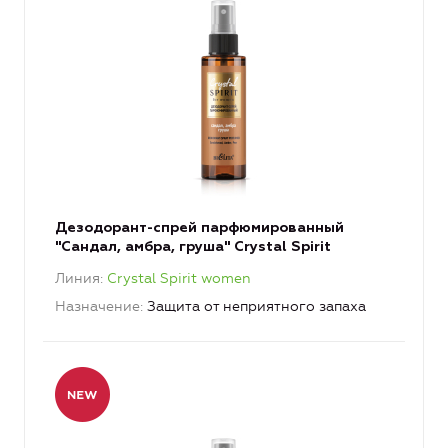
Дезодорант-спрей парфюмированный
"Сандал, амбра, груша" Crystal Spirit
Линия
Crystal Spirit women
Назначение
Защита от неприятного запаха