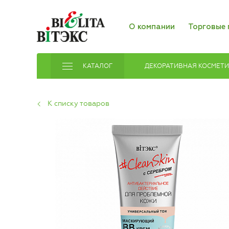
О компании
Торговые 
КАТАЛОГ
ДЕКОРАТИВНАЯ КОСМЕТ
К списку товаров