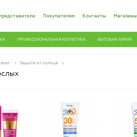
представители
Покупателям
Контакты
Магазины
ИКА
ПРОФЕССИОНАЛЬНАЯ КОСМЕТИКА
БЫТОВАЯ ХИМИЯ
талог
Защита от солнца
ослых