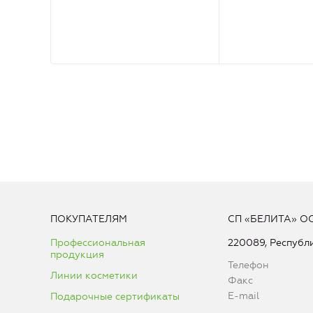
ПОКУПАТЕЛЯМ
СП «БЕЛИТА» О
Профессиональная
220089, Республи
продукция
Телефон
Линии косметики
Факс
E-mail
Подарочные сертификаты