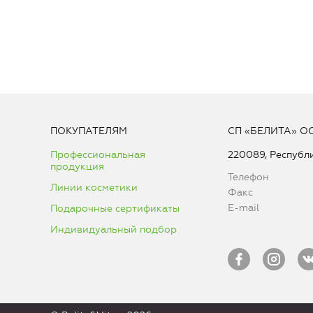
ПОКУПАТЕЛЯМ
СП «БЕЛИТА» О
Профессиональная
220089, Республи
продукция
Телефон
Линии косметики
Факс
E-mail
Подарочные сертификаты
Индивидуальный подбор