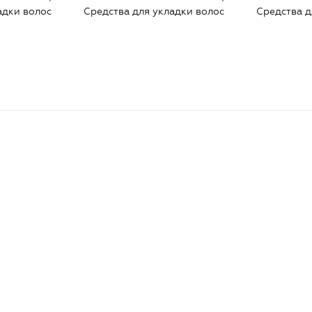
адки волос
Средства для укладки волос
Средства д