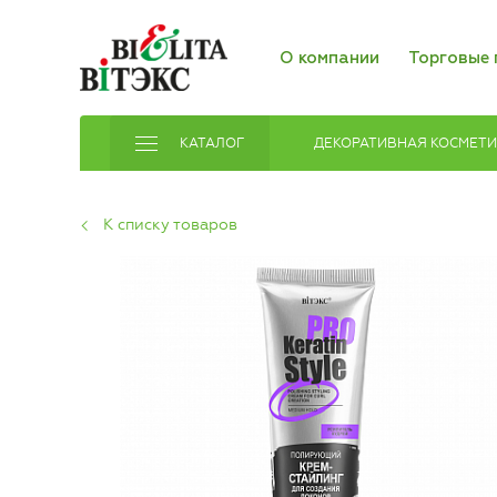
О компании
Торговые 
КАТАЛОГ
ДЕКОРАТИВНАЯ КОСМЕТ
К списку товаров