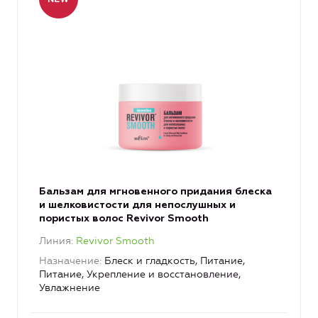
Бальзам для мгновенного придания блеска
и шелковистости для непослушных и
пористых волос Revivor Smooth
Линия
Revivor Smooth
Назначение
Блеск и гладкость, Питание,
Питание, Укрепление и восстановление,
Увлажнение