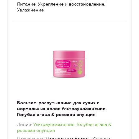
Питание, Укрепление и восстановление,
Увлажнение
Бальзам-распутывание для сухих и
нормальных волос Ультраувлажнение.
Голубая агава & розовая опунция
Линия
Ультраувлажнение. Голубая агава &
розовая опунция