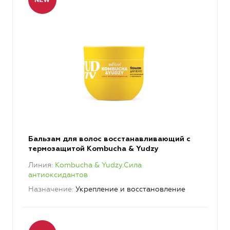
Бальзам для волос восстанавливающий с
термозащитой Kombucha & Yudzy
Линия
Kombucha & Yudzy.Сила
антиоксидантов
Назначение
Укрепление и восстановление