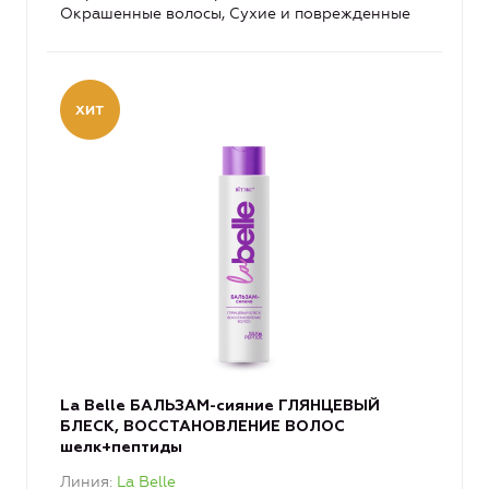
Окрашенные волосы, Сухие и поврежденные
La Belle БАЛЬЗАМ-сияние ГЛЯНЦЕВЫЙ
БЛЕСК, ВОССТАНОВЛЕНИЕ ВОЛОС
шелк+пептиды
Линия
La Belle