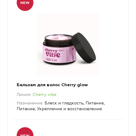
Бальзам для волос Cherry glow
Линия
Cherry vibe
Назначение
Блеск и гладкость, Питание,
Питание, Укрепление и восстановление