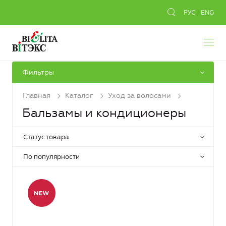
РУС
ENG
Фильтры
Главная
Каталог
Уход за волосами
Бальзамы и кондиционеры
Статус товара
По популярности