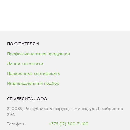
ПОКУПАТЕЛЯМ
Профессиональная продукция
Линии косметики
Подарочные сертификаты
Индивидуальный подбор
СП «БЕЛИТА» ООО
220089, Республика Беларусь, г. Минск, ул. Декабристов
29А
Телефон
+375 (17) 300-7-100