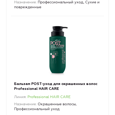
Назначение
Профессиональный уход, Сухие и
поврежденные
Бальзам POST-уход для окрашенных волос
Professional HAIR CARE
Линия
Professional HAIR CARE
Назначение
Окрашенные волосы,
Профессиональный уход