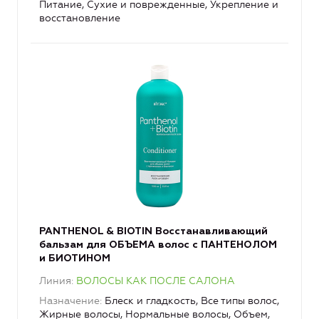
Питание, Сухие и поврежденные, Укрепление и
восстановление
PANTHENOL & BIOTIN Восстанавливающий
бальзам для ОБЪЕМА волос с ПАНТЕНОЛОМ
и БИОТИНОМ
Линия
ВОЛОСЫ КАК ПОСЛЕ САЛОНА
Назначение
Блеск и гладкость, Все типы волос,
Жирные волосы, Нормальные волосы, Объем,