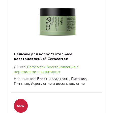
Бальзам для волос "Тотальное
восстановление" Ceracortex
Линия
Ceracortex.Восстановление с
церамидами и кератином
Назначение
Блеск и гладкость, Питание,
Питание, Укрепление и восстановление