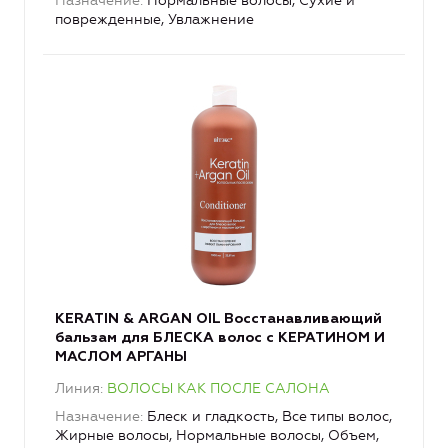
Назначение
Нормальные волосы, Сухие и
поврежденные, Увлажнение
KERATIN & ARGAN OIL Восстанавливающий
бальзам для БЛЕСКА волос с КЕРАТИНОМ И
МАСЛОМ АРГАНЫ
Линия
ВОЛОСЫ КАК ПОСЛЕ САЛОНА
Назначение
Блеск и гладкость, Все типы волос,
Жирные волосы, Нормальные волосы, Объем,