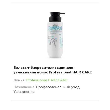
Бальзам-биоревитализация для
увлажнения волос Professional HAIR CARE
Линия
Professional HAIR CARE
Назначение
Профессиональный уход,
Увлажнение