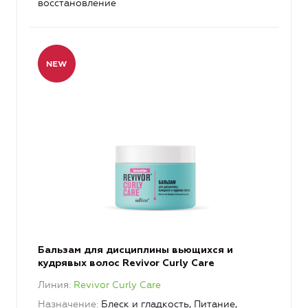
восстановление
Бальзам для дисциплины вьющихся и
кудрявых волос Revivor Curly Care
Линия
Revivor Curly Care
Назначение
Блеск и гладкость, Питание,