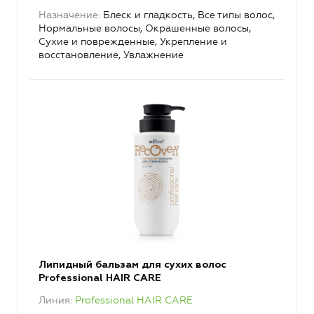
Назначение
Блеск и гладкость, Все типы волос,
Нормальные волосы, Окрашенные волосы,
Сухие и поврежденные, Укрепление и
восстановление, Увлажнение
Липидный бальзам для сухих волос
Professional HAIR CARE
Линия
Professional HAIR CARE