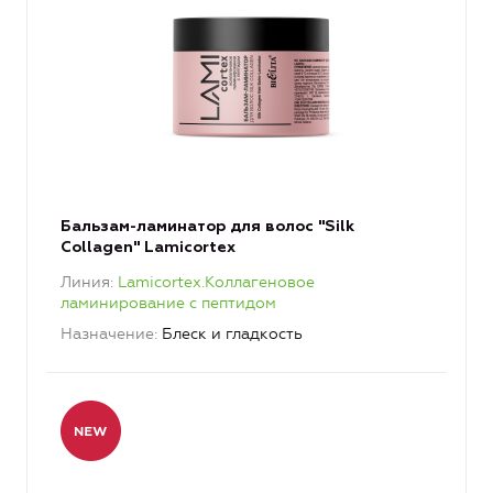
Бальзам-ламинатор для волос "Silk
Collagen" Lamicortex
Линия
Lamicortex.Коллагеновое
ламинирование с пептидом
Назначение
Блеск и гладкость