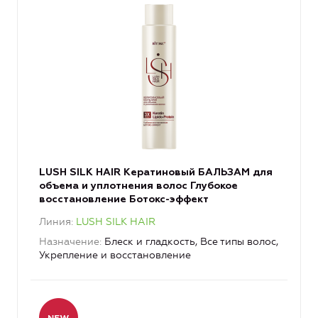
LUSH SILK HAIR Кератиновый БАЛЬЗАМ для
объема и уплотнения волос Глубокое
восстановление Ботокс-эффект
Линия
LUSH SILK HAIR
Назначение
Блеск и гладкость, Все типы волос,
Укрепление и восстановление