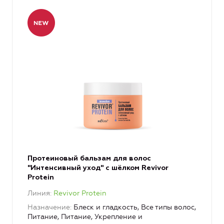
Протеиновый бальзам для волос
"Интенсивный уход" с шёлком Revivor
Protein
Линия
Revivor Protein
Назначение
Блеск и гладкость, Все типы волос,
Питание, Питание, Укрепление и