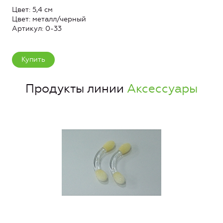
Цвет: 5,4 см
Цвет: металл/черный
Артикул: 0-33
Купить
Продукты линии
Аксессуары