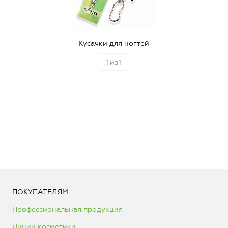
Кусачки для ногтей
1
из
1
ПОКУПАТЕЛЯМ
Профессиональная продукция
Линии косметики