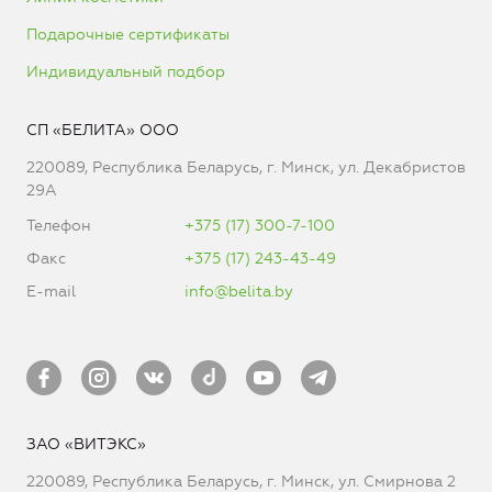
Подарочные сертификаты
Индивидуальный подбор
СП «БЕЛИТА» ООО
220089, Республика Беларусь, г. Минск, ул. Декабристов
29А
Телефон
+375 (17) 300-7-100
Факс
+375 (17) 243-43-49
E-mail
info@belita.by
ЗАО «ВИТЭКС»
220089, Республика Беларусь, г. Минск, ул. Смирнова 2