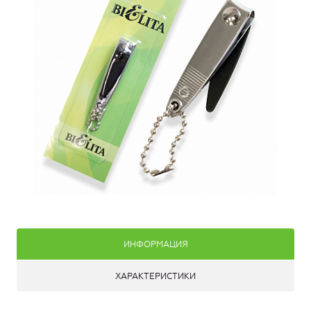
ИНФОРМАЦИЯ
ХАРАКТЕРИСТИКИ