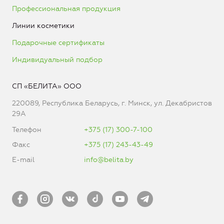
Профессиональная продукция
Линии косметики
Подарочные сертификаты
Индивидуальный подбор
СП «БЕЛИТА» ООО
220089, Республика Беларусь, г. Минск, ул. Декабристов
29А
Телефон
+375 (17) 300-7-100
Факс
+375 (17) 243-43-49
E-mail
info@belita.by