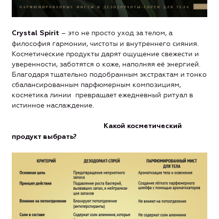
– это не просто уход за телом, а
Crystal Spirit
философия гармонии, чистоты и внутреннего сияния.
Косметические продукты дарят ощущение свежести и
уверенности, заботятся о коже, наполняя её энергией.
Благодаря тщательно подобранным экстрактам и тонко
сбалансированным парфюмерным композициям,
косметика линии превращает ежедневный ритуал в
истинное наслаждение.
Какой косметический
продукт выбрать?