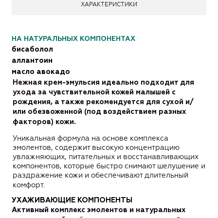
ХАРАКТЕРИСТИКИ
НА НАТУРАЛЬНЫХ КОМПОНЕНТАХ
бисаболол
аллантоин
масло авокадо
Нежная крем-эмульсия идеально подходит для
ухода за чувствительной кожей малышей с
рождения, а т
акже рекомендуется для сухой и/
или обезвоженной (под воздействием разных
факторов) кожи.
Уникальная формула на основе комплекса
эмолентов, содержит высокую концентрацию
увлажняющих, питательных и восстанавливающих
компонентов, которые быстро снимают шелушение и
раздражение кожи и обеспечивают длительный
комфорт.
УХАЖИВАЮЩИЕ КОМПОНЕНТЫ
Активный комплекс эмолентов и натуральных