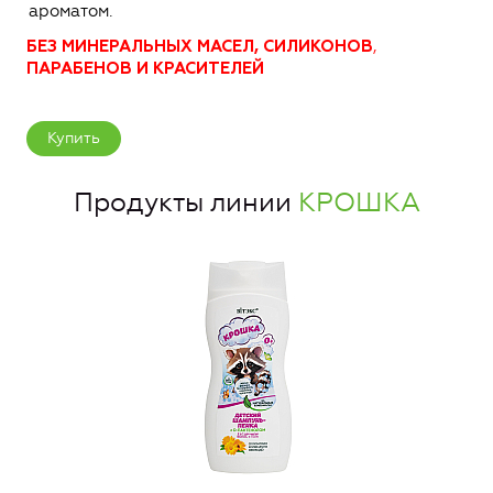
ароматом.
,
БЕЗ МИНЕРАЛЬНЫХ МАСЕЛ, СИЛИКОНОВ
ПАРАБЕНОВ И КРАСИТЕЛЕЙ
Купить
Продукты линии
КРОШКА