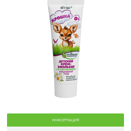
ИНФОРМАЦИЯ