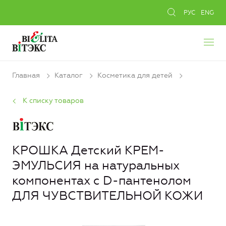
РУС
ENG
Главная
Каталог
Косметика для детей
К списку товаров
КРОШКА Детский КРЕМ-
ЭМУЛЬСИЯ на натуральных
компонентах с D-пантенолом
ДЛЯ ЧУВСТВИТЕЛЬНОЙ КОЖИ