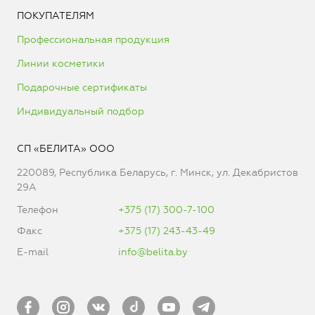
ПОКУПАТЕЛЯМ
Профессиональная продукция
Линии косметики
Подарочные сертификаты
Индивидуальный подбор
СП «БЕЛИТА» ООО
220089, Республика Беларусь, г. Минск, ул. Декабристов
29А
Телефон
+375 (17) 300-7-100
Факс
+375 (17) 243-43-49
E-mail
info@belita.by