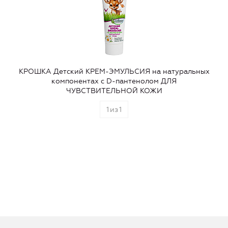
КРОШКА Детский КРЕМ-ЭМУЛЬСИЯ на натуральных
компонентах с D-пантенолом ДЛЯ
ЧУВСТВИТЕЛЬНОЙ КОЖИ
1
из
1