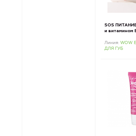
SOS ПИТАНИЕ
и витамином
ДЛЯ ГУБ
Линия
WOW 
ДЛЯ ГУБ