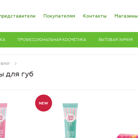
представители
Покупателям
Контакты
Магазины
ИКА
ПРОФЕССИОНАЛЬНАЯ КОСМЕТИКА
БЫТОВАЯ ХИМИЯ
талог
ы для губ