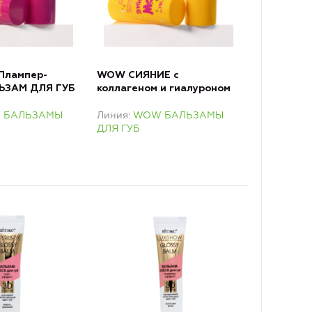
Плампер-
WOW СИЯНИЕ с
ЬЗАМ ДЛЯ ГУБ
коллагеном и гиалуроном
БАЛЬЗАМ ДЛЯ ГУБ
 БАЛЬЗАМЫ
Линия
WOW БАЛЬЗАМЫ
ДЛЯ ГУБ