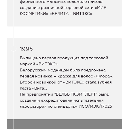
фирменного магазина положило начало
созданию розничной торговой сети «МИР
КОСМЕТИКИ» «БЕЛИТА - ВИТЭКС»
1995
Выпущена первая продукция под торговой
маркой «ВИТЭКС».
Белорусским модницам была предложена
первая новинка – краска для волос «Флора».
Второй новинкой от «ВИТЭКС» стала зубная
паста «Вита».
На предприятии "БЕЛБЫТКОМПЛЕКТ" была
создана и аккредитована испытательная
лаборатория по стандартам ИСО/МЭК/17025