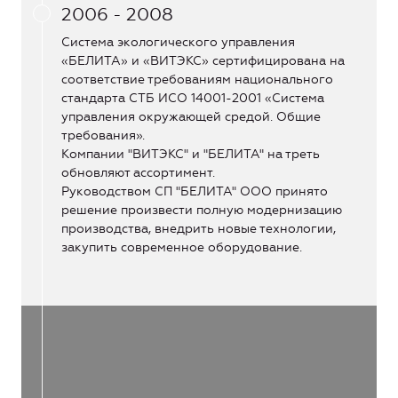
2006 - 2008
Система экологического управления
«БЕЛИТА» и «ВИТЭКС» сертифицирована на
соответствие требованиям национального
стандарта СТБ ИСО 14001-2001 «Система
управления окружающей средой. Общие
требования».
Компании "ВИТЭКС" и "БЕЛИТА" на треть
обновляют ассортимент.
Руководством СП "БЕЛИТА" ООО принято
решение произвести полную модернизацию
производства, внедрить новые технологии,
закупить современное оборудование.