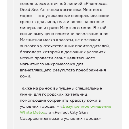
пополнилась аптечной линией «Pharmacos
Dead Sea Аптечная косметика Мертвого
моря» – это уникальные оздоравливающие
средств для лица, тела и волос на основе
минералов и грязи Мертвого моря. В этой
линии выпущена поистине революционная
Магнитная маска красоты, не имеющая
аналогов у отечественных производителей,
благодаря которой в домашних условиях
можно провести сеанс целительного
магнитного микромассажа для
впечатляющего результата преображения
кожи.
Также на рынок выпущены специальные
линии для городских жительниц,
помогающие сохранить красоту кожи в
условиях города, – «
Безупречное очищение
White Detox
» и «Perfect City Skin
Совершенная кожа в условиях города».