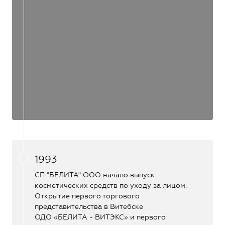
1993
СП "БЕЛИТА" ООО начало выпуск
косметических средств по уходу за лицом.
Открытие первого торгового
представительства в Витебске
ОДО «БЕЛИТА - ВИТЭКС» и первого