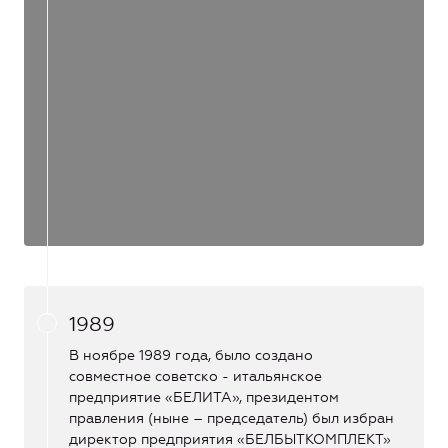
1989
В ноябре 1989 года, было создано
совместное советско - итальянское
предприятие «БЕЛИТА», президентом
правления (ныне – председатель) был избран
директор предприятия «БЕЛБЫТКОМПЛЕКТ»