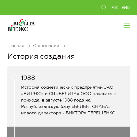
РУС
ENG
Главная
О компании
История создания
1988
История косметических предприятий ЗАО
«ВИТЭКС» и СП «БЕЛИТА» ООО началась с
прихода в августе 1988 года на
Республиканскую базу «БЕЛБЫТСНАБА»
нового директора - ВИКТОРА ТЕРЕЩЕНКО.