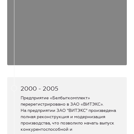
2000 - 2005
Предприятие «Белбыткомплект»
перерегистрировано в ЗАО «ВИТЭКС».
На предприятии ЗАО "ВИТЭКС" произведена
полная реконструкция и модернизация
производства, что позволило начать выпуск
конкурентоспособной и