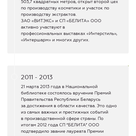
503,7 квадратных метров, открыт второй цех
по производству косметики и участок по
производству экстрактов.
ЗАО «ВИТЭКС» и СП «БЕЛИТА» ООО
активно участвуют в
профессиональных выставках «Интерстиль»,
«Интершарм» и многих других.
2011 - 2013
21 марта 2013 года в Национальной
библиотеке состоялось вручение Премий
Правительства Республики Беларусь
за достижения в области качества. Это одно
из самых важных и престижных событий
в производственной сфере страны. По
итогам 2012 года СП “БЕЛИТА” ООО
подтвердило звание лауреата Премии