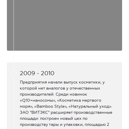
2009 - 2010
Предприятия начали выпуск косметики, у
которой нет аналогов у отечественных
производителей. Среди новинок
«Q10+наносомы», «Косметика мертвого
моря», «Bamboo Style», «Натуральный уход».
ЗАО "ВИТЭКС" расширяет производственные
площади: построен новый цех по
производству тары и упаковки, площадью 2