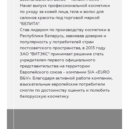
Начат выпуск профессиональной косметики
по уходу за кожей лица, тела и волос для
салонов красоты под торговой маркой
"БЕЛИТА".
Став лидером по производству косметики в
Республике Беларусь, завоевав доверие и
популярность у потребителей стран
постсоветского пространства, в 2013 году
ЗАО "ВИТЭКС" принимает решение стать
учредителем первого официального
представительства на территории
Европейского союза - компании SIA «EURO
B&V». Благодаря активной работе компании,
взыскательные европейские потребители
смогли по достоинству оценить и полюбить
белорусскую косметику.