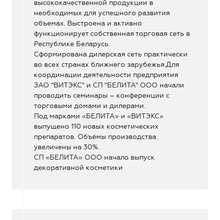
высококачественной продукции в
необходимых для успешного развития
объемах. Выстроена и активно
функционирует собственная торговая сеть в
Республике Беларусь.
Сформирована дилерская сеть практически
во всех странах ближнего зарубежья.Для
координации деятельности предприятия
ЗАО "ВИТЭКС" и СП "БЕЛИТА" ООО начали
проводить семинары – конференции с
торговыми домами и дилерами.
Под марками «БЕЛИТА» и «ВИТЭКС»
выпущено 110 новых косметических
препаратов. Объёмы производства
увеличены на 30%.
СП «БЕЛИТА» ООО начало выпуск
декоративной косметики