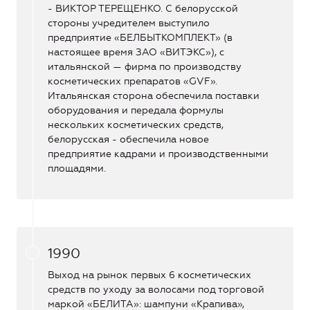
- ВИКТОР ТЕРЕЩЕНКО. С белорусской
стороны учредителем выступило
предприятие «БЕЛБЫТКОМПЛЕКТ» (в
настоящее время ЗАО «ВИТЭКС»), с
итальянской — фирма по производству
косметических препаратов «GVF».
Итальянская сторона обеспечила поставки
оборудования и передала формулы
нескольких косметических средств,
белорусская - обеспечила новое
предприятие кадрами и производственными
площадями.
1990
Выход на рынок первых 6 косметических
средств по уходу за волосами под торговой
маркой «БЕЛИТА»: шампуни «Крапива»,