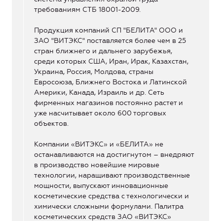
требованиям СТБ 18001-2009.
Продукция компаний СП "БЕЛИТА" ООО и
ЗАО "ВИТЭКС" поставляется более чем в 25
стран ближнего и дальнего зарубежья,
среди которых США, Иран, Ирак, Казахстан,
Украина, Россия, Молдова, страны
Евросоюза, Ближнего Востока и Латинской
Америки, Канада, Израиль и др. Сеть
фирменных магазинов постоянно растет и
уже насчитывает около 600 торговых
объектов.
Компании «ВИТЭКС» и «БЕЛИТА» не
останавливаются на достигнутом – внедряют
в производство новейшие мировые
технологии, наращивают производственные
мощности, выпускают инновационные
косметические средства с технологически и
химически сложными формулами. Палитра
косметических средств ЗАО «ВИТЭКС»