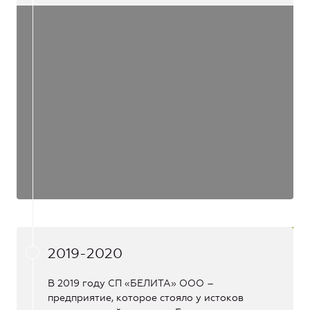
2019-2020
В 2019 году СП «БЕЛИТА» ООО –
предприятие, которое стояло у истоков