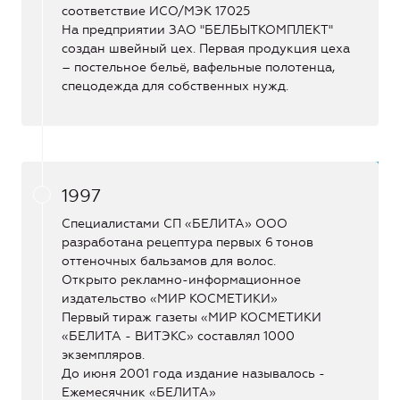
соответствие ИСО/МЭК 17025
На предприятии ЗАО "БЕЛБЫТКОМПЛЕКТ"
создан швейный цех. Первая продукция цеха
– постельное бельё, вафельные полотенца,
спецодежда для собственных нужд.
1997
Специалистами СП «БЕЛИТА» ООО
разработана рецептура первых 6 тонов
оттеночных бальзамов для волос.
Открыто рекламно-информационное
издательство «МИР КОСМЕТИКИ»
Первый тираж газеты «МИР КОСМЕТИКИ
«БЕЛИТА - ВИТЭКС» составлял 1000
экземпляров.
До июня 2001 года издание называлось -
Ежемесячник «БЕЛИТА»