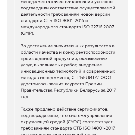
менеджмента качества: компании успешно
подтвердили соответствие осуществляемой
деятельности требованиям новой версии
стандарта СТБ ISO 9001-2015 и
международного стандарта ISO 22716:2007
(GMP).
За достижение значительных результатов в
области качества и конкурентоспособности
производимой продукции, оказываемых
услуг, выполняемых работ, внедрение
инновационных технологий и современных
методов менеджмента, СП "БЕЛИТА" ООО
удостоилось звания лауреата Премии
Правительства Республики Беларусь за 2017
год.
Также продлено действие сертификатов,
подтверждающих, что система управления
окружающей средой (СУОС) соответствует
требованиям стандарта СТБ ISO 14001-2017,
система управления охраной труда -