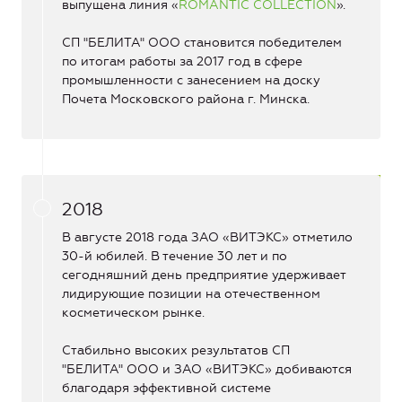
выпущена линия «
ROMANTIC COLLECTION
».
СП "БЕЛИТА" ООО становится победителем
по итогам работы за 2017 год в сфере
промышленности с занесением на доску
Почета Московского района г. Минска.
2018
В августе 2018 года ЗАО «ВИТЭКС» отметило
30-й юбилей. В течение 30 лет и по
сегодняшний день предприятие удерживает
лидирующие позиции на отечественном
косметическом рынке.
Стабильно высоких результатов СП
"БЕЛИТА" ООО и ЗАО «ВИТЭКС» добиваются
благодаря эффективной системе