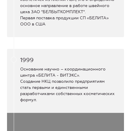
основное направление в работе швейного
цеха ЗАО "БЕЛБЫТКОМПЛЕКТ".
Первая поставка продукции СП «БЕЛИТА»
ООО в США
1999
Основание научно – координационного
центра «БЕЛИТА - ВИТЭКС».
Создание НКЦ позволило предприятиям
стать первыми и единственными
разработчиками собственных косметических
формул.