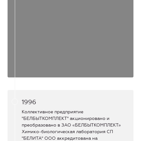
1996
Коллективное предприятие
"БЕЛБЫТКОМПЛЕКТ" акционировано и
преобразовано в ЗАО «БЕЛБЫТКОМПЛЕКТ»
Химико-биологическая лаборатория СП
"БЕЛИТА" ООО аккредитована на