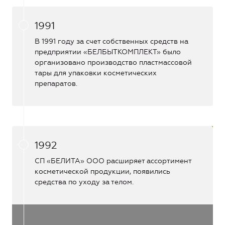
1991
В 1991 году за счет собственных средств на
предприятии «БЕЛБЫТКОМПЛЕКТ» было
организовано производство пластмассовой
тары для упаковки косметических
препаратов.
1992
СП «БЕЛИТА» ООО расширяет ассортимент
косметической продукции, появились
средства по уходу за телом.