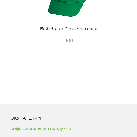
Бейсболка Classic зеленая
1
из
1
ПОКУПАТЕЛЯМ
Профессиональная продукция