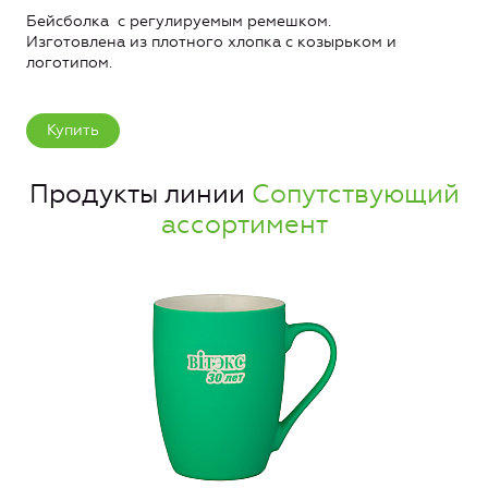
Бейсболка с регулируемым ремешком.
Изготовлена из плотного хлопка с козырьком и
логотипом.
Купить
Продукты линии
Сопутствующий
ассортимент