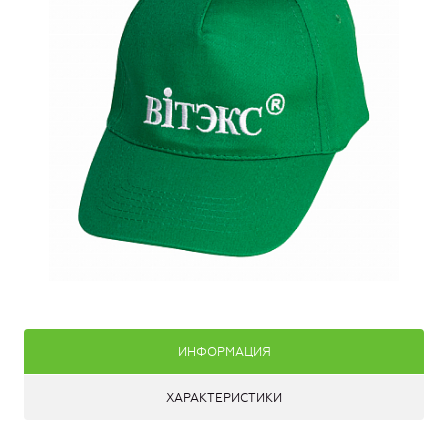
ИНФОРМАЦИЯ
ХАРАКТЕРИСТИКИ