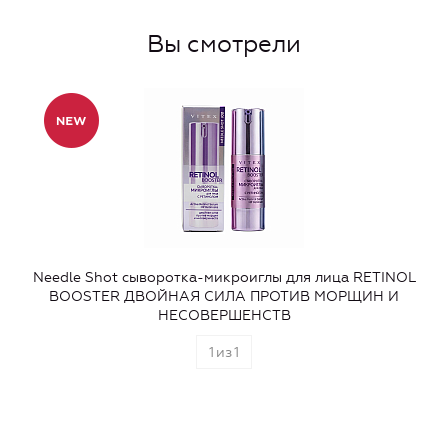
Вы смотрели
Needle Shot сыворотка-микроиглы для лица RETINOL
BOOSTER ДВОЙНАЯ СИЛА ПРОТИВ МОРЩИН И
НЕСОВЕРШЕНСТВ
1
из
1