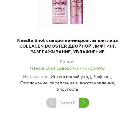
Needle Shot сыворотка-микроиглы для лица
COLLAGEN BOOSTER ДВОЙНОЙ ЛИФТИНГ,
РАЗГЛАЖИВАНИЕ, УВЛАЖНЕНИЕ
Линия
Needle Shot сыворотки-микроиглы
Назначение
Интенсивный уход, Лифтинг,
Омоложение, Укрепление и восстановление,
Упругость
1
изиз
2