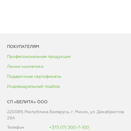
ПОКУПАТЕЛЯМ
Профессиональная продукция
Линии косметики
Подарочные сертификаты
Индивидуальный подбор
СП «БЕЛИТА» ООО
220089, Республика Беларусь, г. Минск, ул. Декабристов
29А
Телефон
+375 (17) 300-7-100