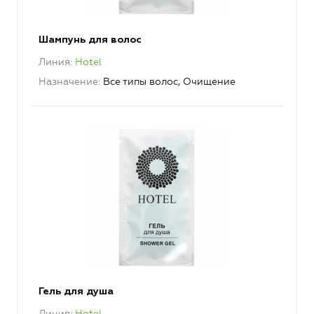
Шампунь для волос
Линия
Hotel
Назначение
Все типы волос, Очищение
Гель для душа
Линия
Hotel