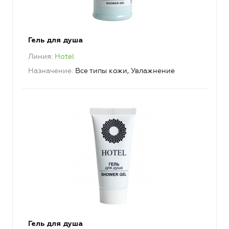
Гель для душа
Линия
Hotel
Назначение
Все типы кожи, Увлажнение
Гель для душа