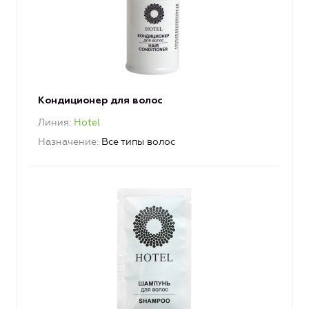
Кондиционер для волос
Линия
Hotel
Назначение
Все типы волос