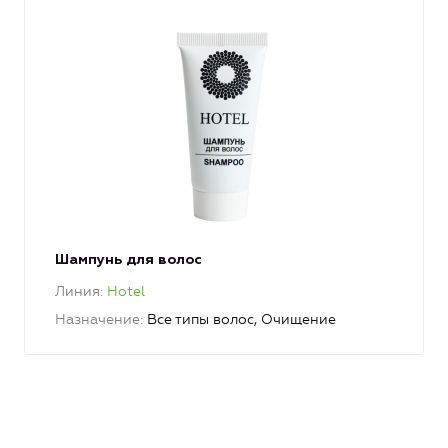
Шампунь для волос
Линия
Hotel
Назначение
Все типы волос, Очищение