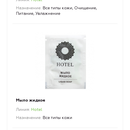
Назначение
Все типы кожи, Очищение,
Питание, Увлажнение
Мыло жидкое
Линия
Hotel
Назначение
Все типы кожи