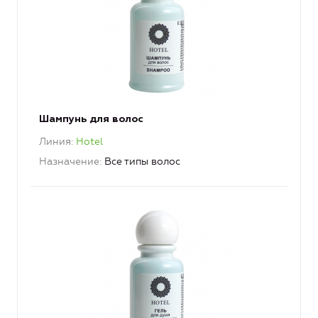
Шампунь для волос
Линия
Hotel
Назначение
Все типы волос