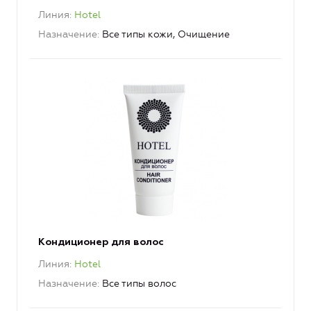
Линия
Hotel
Назначение
Все типы кожи, Очищение
Кондиционер для волос
Линия
Hotel
Назначение
Все типы волос