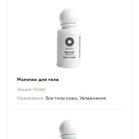
Молочко для тела
Линия
Hotel
Назначение
Все типы кожи, Увлажнение