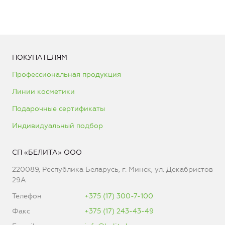
ПОКУПАТЕЛЯМ
Профессиональная продукция
Линии косметики
Подарочные сертификаты
Индивидуальный подбор
СП «БЕЛИТА» ООО
220089, Республика Беларусь, г. Минск, ул. Декабристов
29А
Телефон
+375 (17) 300-7-100
Факс
+375 (17) 243-43-49