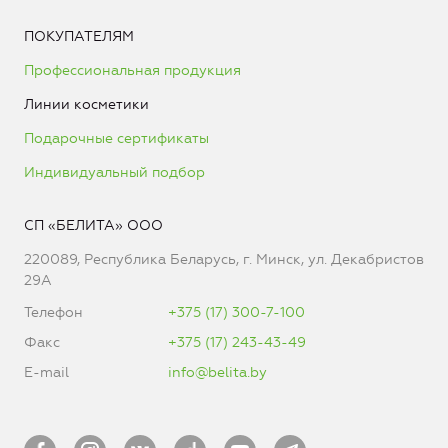
ПОКУПАТЕЛЯМ
Профессиональная продукция
Линии косметики
Подарочные сертификаты
Индивидуальный подбор
СП «БЕЛИТА» ООО
220089, Республика Беларусь, г. Минск, ул. Декабристов
29А
Телефон
+375 (17) 300-7-100
Факс
+375 (17) 243-43-49
E-mail
info@belita.by