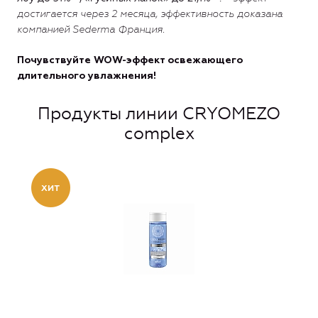
достигается через 2 месяца, эффективность доказана
компанией Sederma Франция.
Почувствуйте WOW-эффект освежающего
длительного увлажнения!
Продукты линии CRYOMEZO
complex