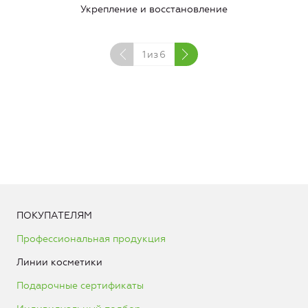
Укрепление и восстановление
1
из
6
ПОКУПАТЕЛЯМ
Профессиональная продукция
Линии косметики
Подарочные сертификаты