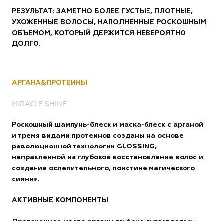
РЕЗУЛЬТАТ: ЗАМЕТНО БОЛЕЕ ГУСТЫЕ, ПЛОТНЫЕ,
УХОЖЕННЫЕ ВОЛОСЫ, НАПОЛНЕННЫЕ РОСКОШНЫМ
ОБЪЕМОМ, КОТОРЫЙ ДЕРЖИТСЯ НЕВЕРОЯТНО
ДОЛГО.
АРГАНА&ПРОТЕИНЫ
MIRACLE
SHINE
Роскошный шампунь-блеск и маска-блеск с арганой
и тремя видами протеинов созданы на основе
революционной технологии GLOSSING,
направленной на глубокое восстановление волос и
создание ослепительного, поистине магического
сияния.
АКТИВНЫЕ КОМПОНЕНТЫ