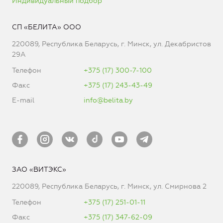
Индивидуальный подбор
СП «БЕЛИТА» ООО
220089, Республика Беларусь, г. Минск, ул. Декабристов
29А
Телефон
+375 (17) 300-7-100
Факс
+375 (17) 243-43-49
E-mail
info@belita.by
ЗАО «ВИТЭКС»
220089, Республика Беларусь, г. Минск, ул. Смирнова 2
Телефон
+375 (17) 251-01-11
Факс
+375 (17) 347-62-09