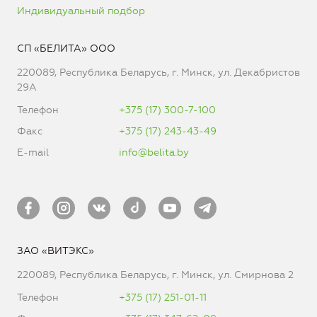
Индивидуальный подбор
СП «БЕЛИТА» ООО
220089, Республика Беларусь, г. Минск, ул. Декабристов
29А
Телефон
+375 (17) 300-7-100
Факс
+375 (17) 243-43-49
E-mail
info@belita.by
ЗАО «ВИТЭКС»
220089, Республика Беларусь, г. Минск, ул. Смирнова 2
Телефон
+375 (17) 251-01-11