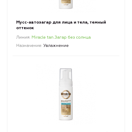
Мусс-автозагар для лица и тела, темный
оттенок
Линия
Miracle tan.Загар без солнца
Назначение
Увлажнение