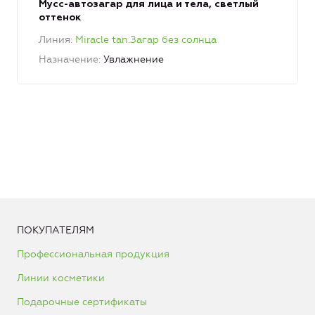
Мусс-автозагар для лица и тела, светлый
оттенок
Линия
Miracle tan.Загар без солнца
Назначение
Увлажнение
ПОКУПАТЕЛЯМ
Профессиональная продукция
Линии косметики
Подарочные сертификаты