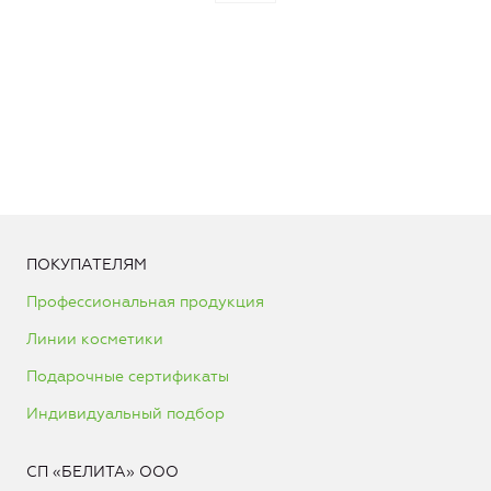
ПОКУПАТЕЛЯМ
Профессиональная продукция
Линии косметики
Подарочные сертификаты
Индивидуальный подбор
СП «БЕЛИТА» ООО