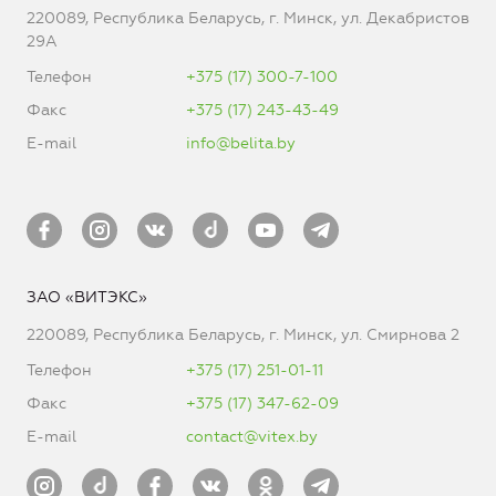
220089, Республика Беларусь, г. Минск, ул. Декабристов
29А
Телефон
+375 (17) 300-7-100
Факс
+375 (17) 243-43-49
E-mail
info@belita.by
ЗАО «ВИТЭКС»
220089, Республика Беларусь, г. Минск, ул. Смирнова 2
Телефон
+375 (17) 251-01-11
Факс
+375 (17) 347-62-09
E-mail
contact@vitex.by