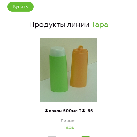
Купить
Продукты линии
Тара
Флакон 500мл ТФ-65
Линия
Тара