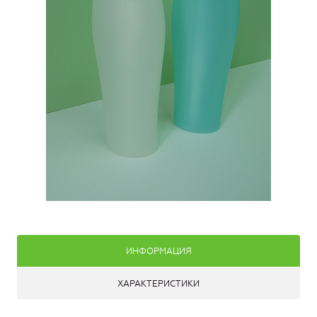
ИНФОРМАЦИЯ
ХАРАКТЕРИСТИКИ