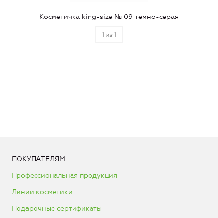
Косметичка king-size № 09 темно-серая
1
из
1
ПОКУПАТЕЛЯМ
Профессиональная продукция
Линии косметики
Подарочные сертификаты