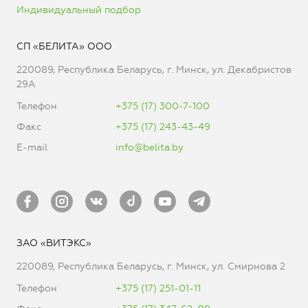
Индивидуальный подбор
СП «БЕЛИТА» ООО
220089, Республика Беларусь, г. Минск, ул. Декабристов
29А
Телефон
+375 (17) 300-7-100
Факс
+375 (17) 243-43-49
E-mail
info@belita.by
ЗАО «ВИТЭКС»
220089, Республика Беларусь, г. Минск, ул. Смирнова 2
Телефон
+375 (17) 251-01-11