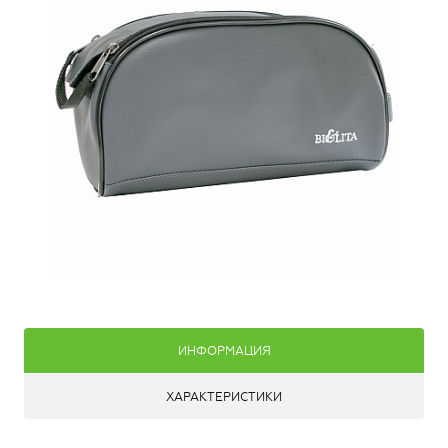
ИНФОРМАЦИЯ
ХАРАКТЕРИСТИКИ