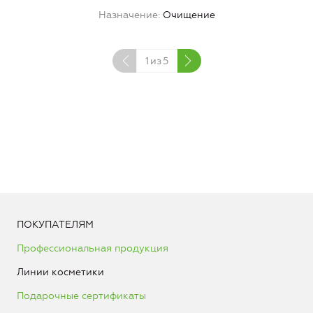
Назначение
Очищение
1
из
5
ПОКУПАТЕЛЯМ
Профессиональная продукция
Линии косметики
Подарочные сертификаты