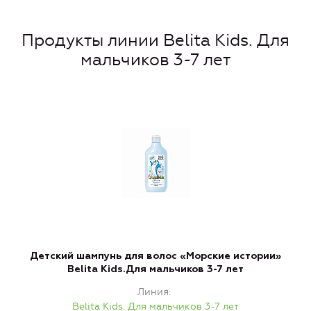
Продукты линии Belita Kids. Для
мальчиков 3-7 лет
Детский шампунь для волос «Морские истории»
Г
Belita Kids.Для мальчиков 3-7 лет
Линия
Belita Kids. Для мальчиков 3-7 лет