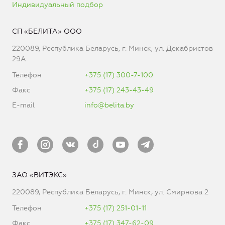
Индивидуальный подбор
СП «БЕЛИТА» ООО
220089, Республика Беларусь, г. Минск, ул. Декабристов
29А
Телефон
+375 (17) 300-7-100
Факс
+375 (17) 243-43-49
E-mail
info@belita.by
ЗАО «ВИТЭКС»
220089, Республика Беларусь, г. Минск, ул. Смирнова 2
Телефон
+375 (17) 251-01-11
Факс
+375 (17) 347-62-09