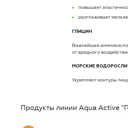
повышает эластичнос
разглаживает мелки
ГЛИЦИН
Важнейшая аминокислот
от вредного воздействи
МОРСКИЕ ВОДОРОСЛИ
Укрепляют контуры лица
Продукты линии Aqua Active "