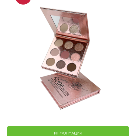
ИНФОРМАЦИЯ