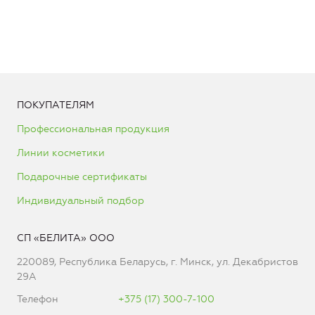
ПОКУПАТЕЛЯМ
Профессиональная продукция
Линии косметики
Подарочные сертификаты
Индивидуальный подбор
СП «БЕЛИТА» ООО
220089, Республика Беларусь, г. Минск, ул. Декабристов
29А
Телефон
+375 (17) 300-7-100