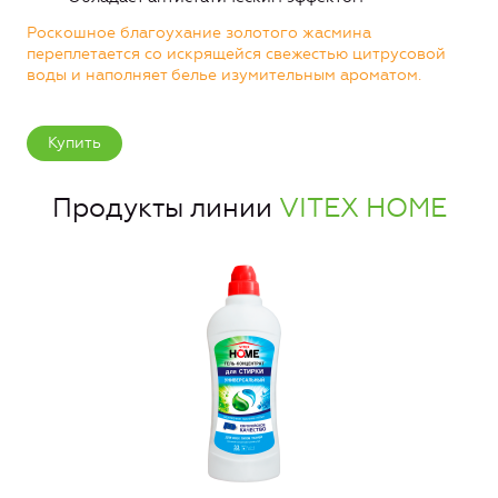
Роскошное благоухание золотого жасмина
переплетается со искрящейся свежестью цитрусовой
воды и наполняет белье изумительным ароматом.
Купить
Продукты линии
VITEX HOME