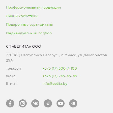
Профессиональная продукция
Линии косметики
Подарочные сертификаты
Индивидуальный подбор
СП «БЕЛИТА» ООО
220089, Республика Беларусь, г. Минск, ул. Декабристов
29А
Телефон
+375 (17) 300-7-100
Факс
+375 (17) 243-43-49
E-mail
info@belita.by