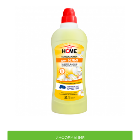
ИНФОРМАЦИЯ