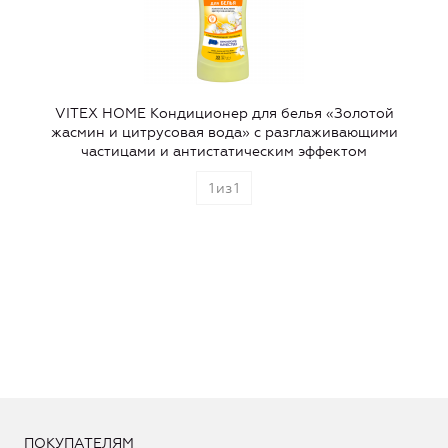
VITEX HOME Кондиционер для белья «Золотой
жасмин и цитрусовая вода» с разглаживающими
частицами и антистатическим эффектом
1
из
1
ПОКУПАТЕЛЯМ