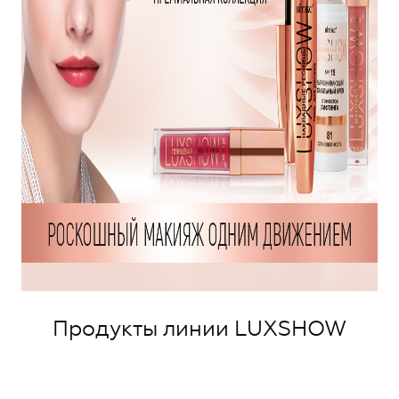
Продукты линии LUXSHOW