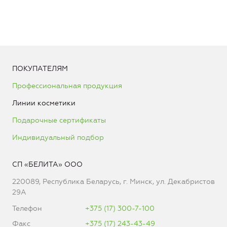
ПОКУПАТЕЛЯМ
Профессиональная продукция
Линии косметики
Подарочные сертификаты
Индивидуальный подбор
СП «БЕЛИТА» ООО
220089, Республика Беларусь, г. Минск, ул. Декабристов
29А
Телефон
+375 (17) 300-7-100
Факс
+375 (17) 243-43-49