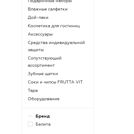
Подарочные наборы
Влажные салфетки
Дой-паки
Косметика для гостиниц
Аксессуары
Средства индивидуальной
защиты
Сопутствующий
ассортимент
Зубные щетки
Соки и чипсы FRUTTA VIT
Тара
Оборудование
Бренд
Белита