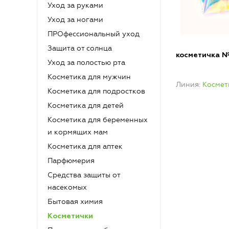
Уход за руками
Уход за ногами
ПРОфессиональный уход
Защита от солнца
косметичка 
Уход за полостью рта
Косметика для мужчин
Линия
Космет
Косметика для подростков
Косметика для детей
Косметика для беременных
и кормящих мам
Косметика для аптек
Парфюмерия
Средства защиты от
насекомых
Бытовая химия
Косметички