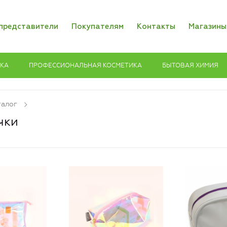
представители
Покупателям
Контакты
Магазины
ИКА
ПРОФЕССИОНАЛЬНАЯ КОСМЕТИКА
БЫТОВАЯ ХИМИЯ
талог
чки