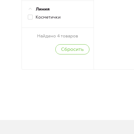
Линия
Косметички
Найдено 4 товаров