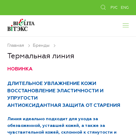
РУС
ENG
Главная
Бренды
Термальная линия
НОВИНКА
ДЛИТЕЛЬНОЕ УВЛАЖНЕНИЕ КОЖИ
ВОССТАНОВЛЕНИЕ ЭЛАСТИЧНОСТИ И
УПРУГОСТИ
АНТИОКСИДАНТНАЯ ЗАЩИТА ОТ СТАРЕНИЯ
Линия идеально подходит для ухода за
обезвоженной, уставшей кожей, а также за
чувствительной кожей, склонной к стянутости и