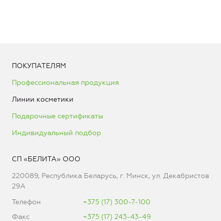
ПОКУПАТЕЛЯМ
Профессиональная продукция
Линии косметики
Подарочные сертификаты
Индивидуальный подбор
СП «БЕЛИТА» ООО
220089, Республика Беларусь, г. Минск, ул. Декабристов
29А
Телефон
+375 (17) 300-7-100
Факс
+375 (17) 243-43-49