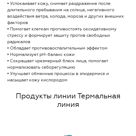
• Успокаивает кожу, снимает раздражение после
длительного пребывания на солнце, негативного
воздействия ветра, холода, мороза и других внешних
факторов
• Помогает клеткам противостоять оксидативному
стрессу и формирует защиту против свободных
радикалов
• Обладает противовоспалительным эффектом
• Нормализует pH-баланс кожи
• Сокращает чрезмерный блеск лица, помогает
нормализовать себорегуляцию
• Улучшает обменные процессы в эпидермисе и
насыщает кожу кислородом
Продукты линии Термальная
линия