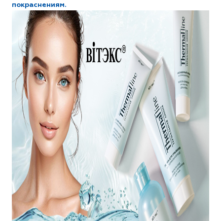
покраснениям.