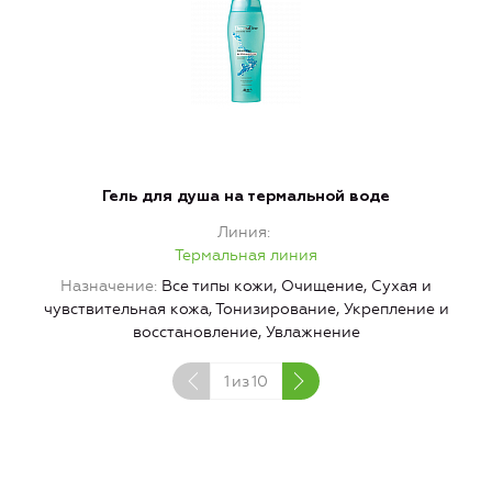
Гель для душа на термальной воде
Линия
Термальная линия
Назначение
Все типы кожи, Очищение, Сухая и
чувствительная кожа, Тонизирование, Укрепление и
восстановление, Увлажнение
1
из
10