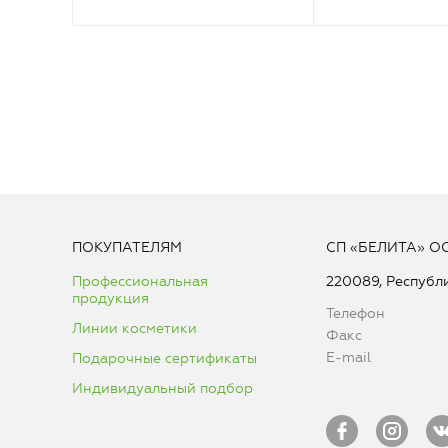
ПОКУПАТЕЛЯМ
СП «БЕЛИТА» О
Профессиональная
220089, Республи
продукция
Телефон
Линии косметики
Факс
E-mail
Подарочные сертификаты
Индивидуальный подбор