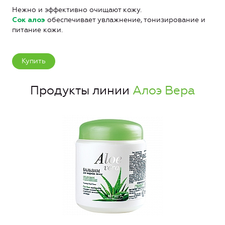
Нежно и эффективно очищают кожу.
обеспечивает увлажнение, тонизирование и
Сок алоэ
питание кожи.
Купить
Продукты линии
Алоэ Вера