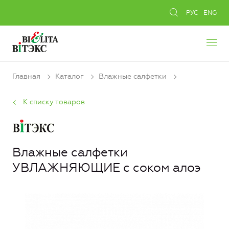
РУС
ENG
Главная
Каталог
Влажные салфетки
К списку товаров
Влажные салфетки
УВЛАЖНЯЮЩИЕ с соком алоэ