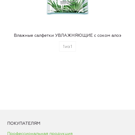
Влажные салфетки УВЛАЖНЯЮЩИЕ с соком алоэ
1
из
1
ПОКУПАТЕЛЯМ
Профессиональная продукция