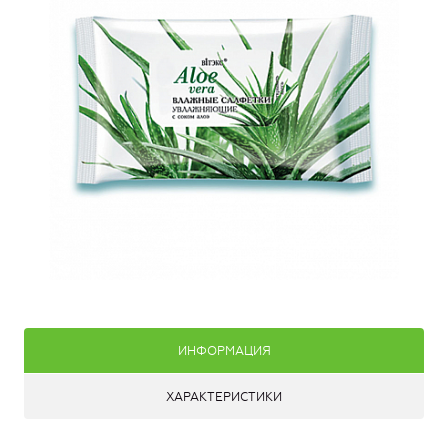
ИНФОРМАЦИЯ
ХАРАКТЕРИСТИКИ