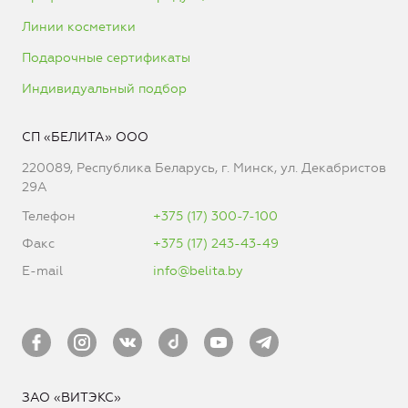
Линии косметики
Подарочные сертификаты
Индивидуальный подбор
СП «БЕЛИТА» ООО
220089, Республика Беларусь, г. Минск, ул. Декабристов
29А
Телефон
+375 (17) 300-7-100
Факс
+375 (17) 243-43-49
E-mail
info@belita.by
ЗАО «ВИТЭКС»