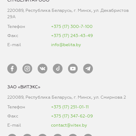
СП «БЕЛИТА» ООО
220089, Республика Беларусь, г. Минск, ул. Декабристов
29А
Телефон
+375 (17) 300-7-100
Факс
+375 (17) 243-43-49
E-mail
info@belita.by
ЗАО «ВИТЭКС»
220089, Республика Беларусь, г. Минск, ул. Смирнова 2
Телефон
+375 (17) 251-01-11
Факс
+375 (17) 347-62-09
E-mail
contact@vitex.by