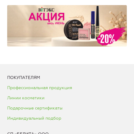
ПОКУПАТЕЛЯМ
Профессиональная продукция
Линии косметики
Подарочные сертификаты
Индивидуальный подбор