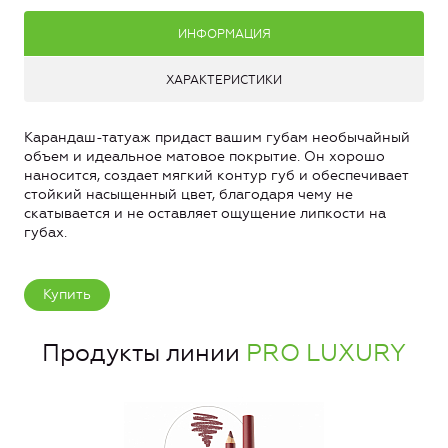
ИНФОРМАЦИЯ
ХАРАКТЕРИСТИКИ
Карандаш-татуаж придаст вашим губам необычайный
объем и идеальное матовое покрытие. Он хорошо
наносится, создает мягкий контур губ и обеспечивает
стойкий насыщенный цвет, благодаря чему не
скатывается и не оставляет ощущение липкости на
губах.
Купить
Продукты линии
PRO LUXURY