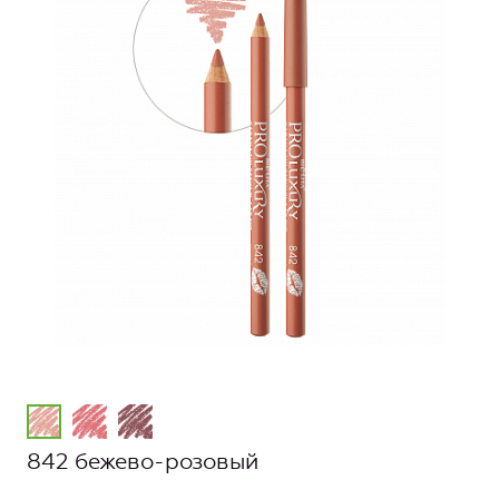
842 бежево-розовый