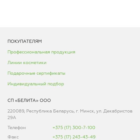
ПОКУПАТЕЛЯМ
Профессиональная продукция
Линии косметики
Подарочные сертификаты
Индивидуальный подбор
СП «БЕЛИТА» ООО
220089, Республика Беларусь, г. Минск, ул. Декабристов
29А
Телефон
+375 (17) 300-7-100
Факс
+375 (17) 243-43-49