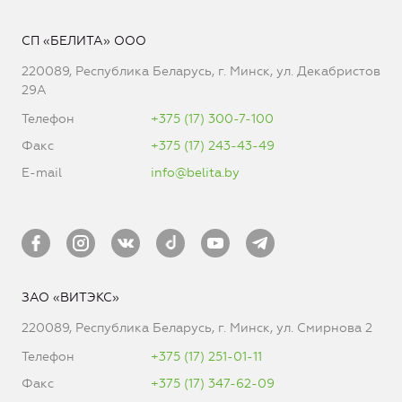
СП «БЕЛИТА» ООО
220089, Республика Беларусь, г. Минск, ул. Декабристов
29А
Телефон
+375 (17) 300-7-100
Факс
+375 (17) 243-43-49
E-mail
info@belita.by
ЗАО «ВИТЭКС»
220089, Республика Беларусь, г. Минск, ул. Смирнова 2
Телефон
+375 (17) 251-01-11
Факс
+375 (17) 347-62-09