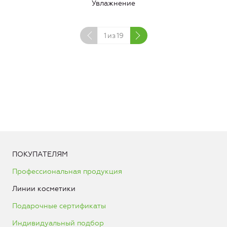
Увлажнение
1
из
19
ПОКУПАТЕЛЯМ
Профессиональная продукция
Линии косметики
Подарочные сертификаты
Индивидуальный подбор