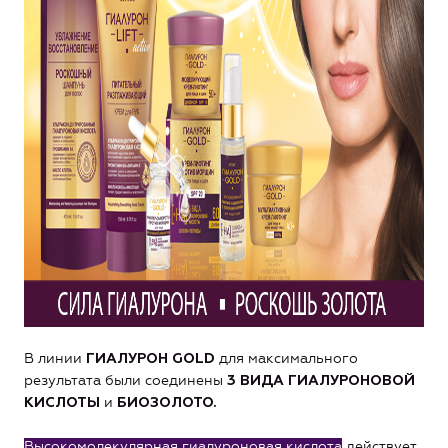
В линии
для максимального
ГИАЛУРОН GOLD
результата были соединены
3 ВИДА ГИАЛУРОНОВОЙ
и
КИСЛОТЫ
БИОЗОЛОТО.
Высокомолекулярная гиалуроновая кислота
действует