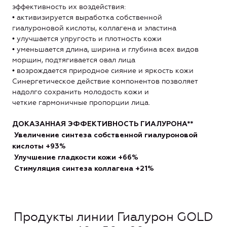
эффективность их воздействия:
• активизируется выработка собственной
гиалуроновой кислоты, коллагена и эластина
• улучшается упругость и плотность кожи
• уменьшается длина, ширина и глубина всех видов
морщин, подтягивается овал лица
• возрождается природное сияние и яркость кожи
Синергетическое действие компонентов позволяет
надолго сохранить молодость кожи и
четкие гармоничные пропорции лица.
ДОКАЗАННАЯ ЭФФЕКТИВНОСТЬ ГИАЛУРОНА**
Увеличение синтеза собственной гиалуроновой
кислоты +93%
Улучшение гладкости кожи +66%
Стимуляция синтеза коллагена +21%
Продукты линии Гиалурон GOLD