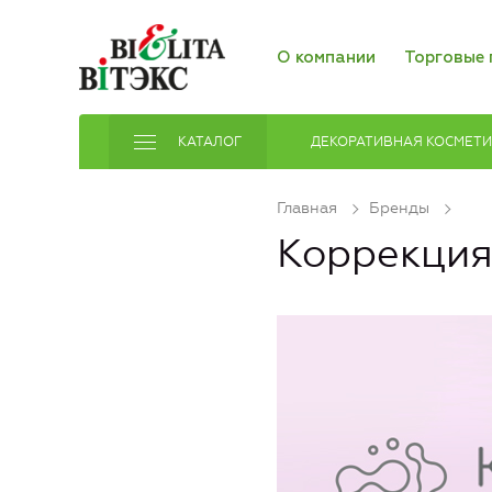
О компании
Торговые 
КАТАЛОГ
ДЕКОРАТИВНАЯ КОСМЕТ
Главная
Бренды
Коррекция