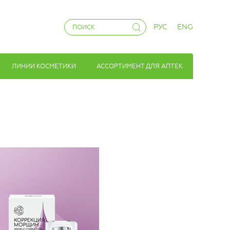
РУС
ENG
ЛИНИИ КОСМЕТИКИ
АССОРТИМЕНТ ДЛЯ АПТЕК