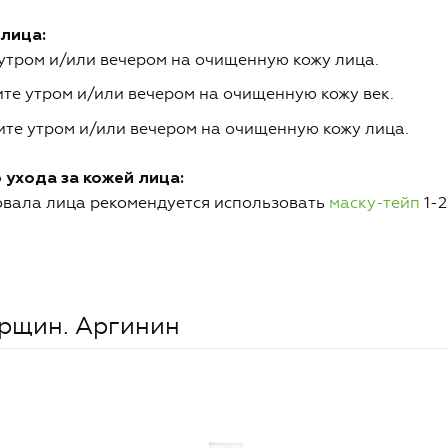
лица:
утром и/или вечером на очищенную кожу лица.
те утром и/или вечером на очищенную кожу век.
те утром и/или вечером на очищенную кожу лица.
ухода за кожей лица:
вала лица рекомендуется использовать
маску-тейп
1-2
рщин. Аргинин