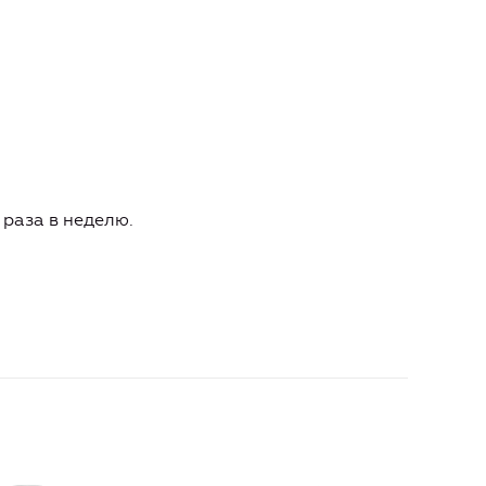
 раза в неделю.