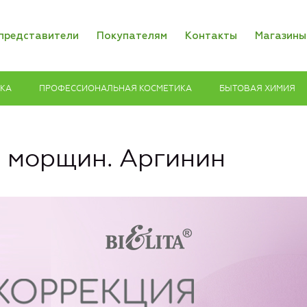
представители
Покупателям
Контакты
Магазины
ИКА
ПРОФЕССИОНАЛЬНАЯ КОСМЕТИКА
БЫТОВАЯ ХИМИЯ
 морщин. Аргинин