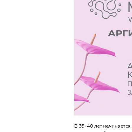
В 35-40 лет начинается