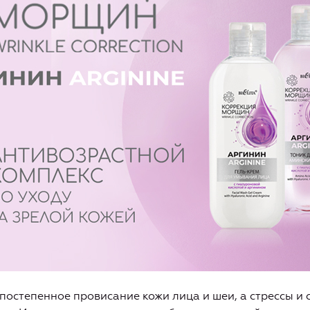
 постепенное провисание кожи лица и шеи, а стрессы и