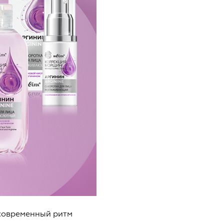
 современный ритм