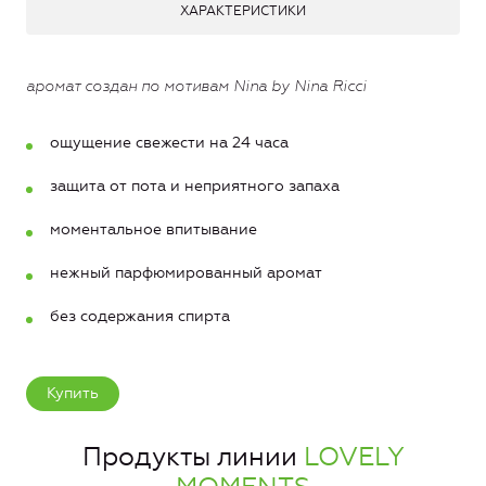
ХАРАКТЕРИСТИКИ
аромат создан по мотивам Nina by Nina Ricci
ощущение свежести на 24 часа
защита от пота и неприятного запаха
моментальное впитывание
нежный парфюмированный аромат
без содержания спирта
Купить
Продукты линии
LOVELY