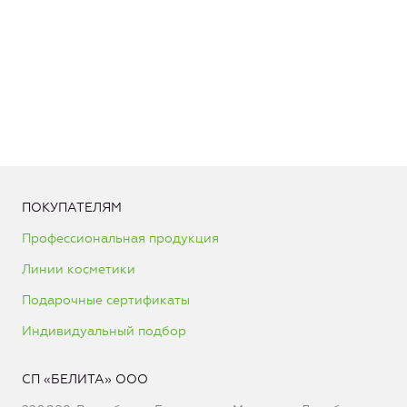
ПОКУПАТЕЛЯМ
Профессиональная продукция
Линии косметики
Подарочные сертификаты
Индивидуальный подбор
СП «БЕЛИТА» ООО