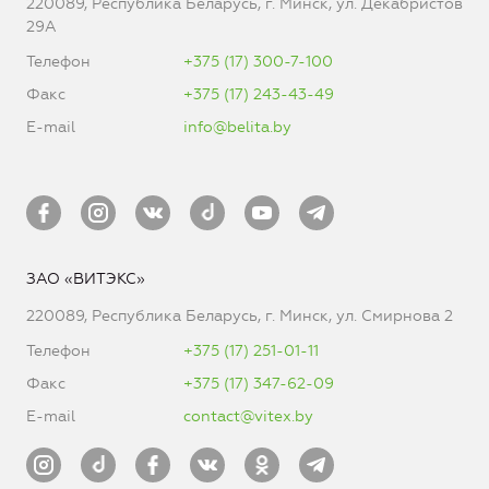
220089, Республика Беларусь, г. Минск, ул. Декабристов
29А
Телефон
+375 (17) 300-7-100
Факс
+375 (17) 243-43-49
E-mail
info@belita.by
ЗАО «ВИТЭКС»
220089, Республика Беларусь, г. Минск, ул. Смирнова 2
Телефон
+375 (17) 251-01-11
Факс
+375 (17) 347-62-09
E-mail
contact@vitex.by