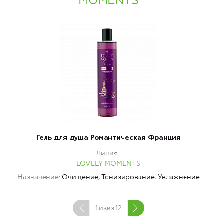
MOMENTS
Гель для душа Романтическая Франция
Линия
LOVELY MOMENTS
Назначение
Очищение, Тонизирование, Увлажнение
1
изиз
12