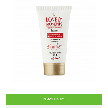
ИНФОРМАЦИЯ