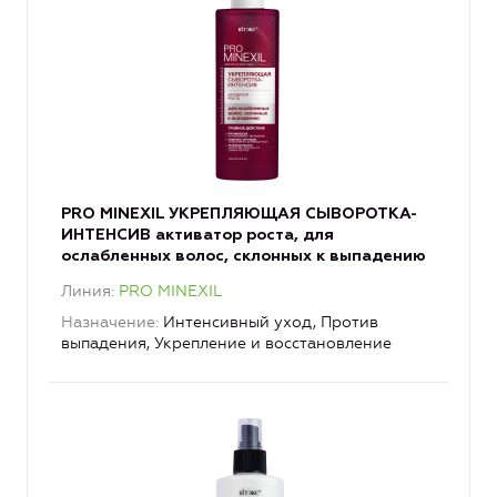
PRO MINEXIL УКРЕПЛЯЮЩАЯ СЫВОРОТКА-
ИНТЕНСИВ активатор роста, для
ослабленных волос, склонных к выпадению
Линия
PRO MINEXIL
Назначение
Интенсивный уход, Против
выпадения, Укрепление и восстановление