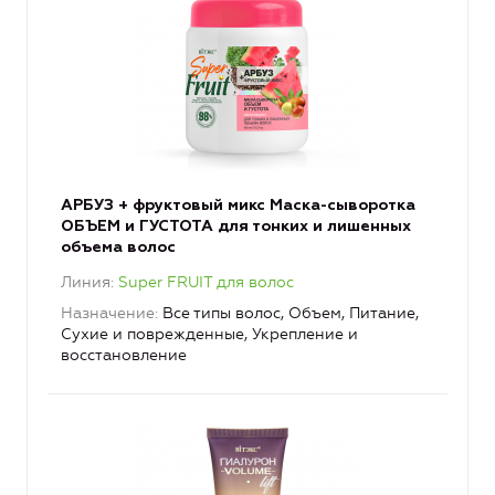
АРБУЗ + фруктовый микс Маска-сыворотка
ОБЪЕМ и ГУСТОТА для тонких и лишенных
объема волос
Линия
Super FRUIT для волос
Назначение
Все типы волос, Объем, Питание,
Сухие и поврежденные, Укрепление и
восстановление