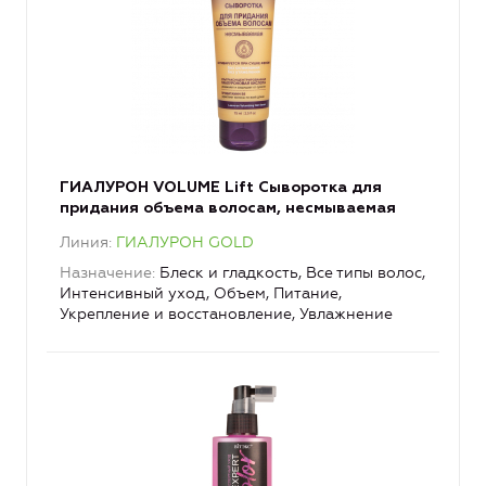
ГИАЛУРОН VOLUME Lift Сыворотка для
придания объема волосам, несмываемая
Линия
ГИАЛУРОН GOLD
Назначение
Блеск и гладкость, Все типы волос,
Интенсивный уход, Объем, Питание,
Укрепление и восстановление, Увлажнение