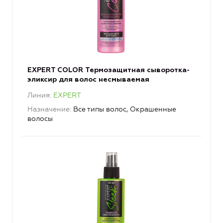
EXPERT COLOR Термозащитная сыворотка-
эликсир для волос несмываемая
Линия
EXPERT
Назначение
Все типы волос, Окрашенные
волосы