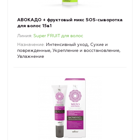
АВОКАДО + фруктовый микс SOS-сыворотка
для волос 15в1
Линия
Super FRUIT для волос
Назначение
Интенсивный уход, Сухие и
поврежденные, Укрепление и восстановление,
Увлажнение