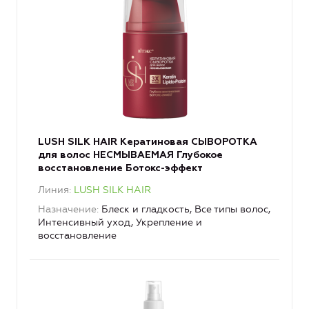
LUSH SILK HAIR Кератиновая СЫВОРОТКА
для волос НЕСМЫВАЕМАЯ Глубокое
восстановление Ботокс-эффект
Линия
LUSH SILK HAIR
Назначение
Блеск и гладкость, Все типы волос,
Интенсивный уход, Укрепление и
восстановление