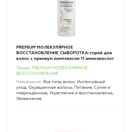
PREMIUM МОЛЕКУЛЯРНОЕ
ВОССТАНОВЛЕНИЕ СЫВОРОТКА-спрей для
волос с премиум комплексом 11 аминокислот
Линия
PREMIUM МОЛЕКУЛЯРНОЕ
ВОССТАНОВЛЕНИЕ
Назначение
Все типы волос, Интенсивный
уход, Окрашенные волосы, Питание, Сухие и
поврежденные, Укрепление и восстановление,
Увлажнение