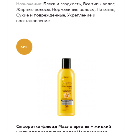
Назначение
Блеск и гладкость, Все типы волос,
Жирные волосы, Нормальные волосы, Питание,
Сухие и поврежденные, Укрепление и
восстановление
Сыворотка-флюид Масло арганы + жидкий