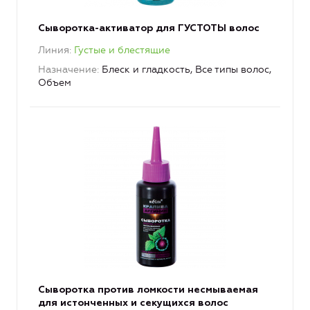
Сыворотка-активатор для ГУСТОТЫ волос
Линия
Густые и блестящие
Назначение
Блеск и гладкость, Все типы волос,
Объем
Сыворотка против ломкости несмываемая
для истонченных и секущихся волос