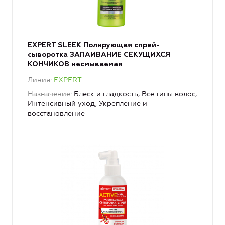
EXPERT SLEEK Полирующая спрей-
сыворотка ЗАПАИВАНИЕ СЕКУЩИХСЯ
КОНЧИКОВ несмываемая
Линия
EXPERT
Назначение
Блеск и гладкость, Все типы волос,
Интенсивный уход, Укрепление и
восстановление