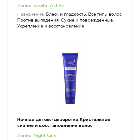
Линия
Keratin Active
Назначение
Блеск и гладкость, Все типы волос,
Против выпадения, Сухие и поврежденные,
Укрепление и восстановление
Ночная детокс-сыворотка Кристальное
сияние и восстановление волос
Линия
Night Care