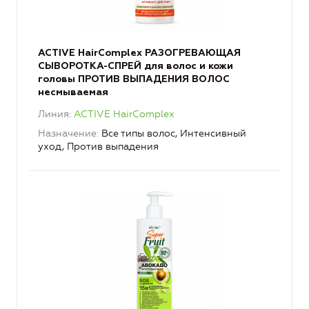
ACTIVE HairComplex РАЗОГРЕВАЮЩАЯ
СЫВОРОТКА-СПРЕЙ для волос и кожи
головы ПРОТИВ ВЫПАДЕНИЯ ВОЛОС
несмываемая
Линия
ACTIVE HairComplex
Назначение
Все типы волос, Интенсивный
уход, Против выпадения