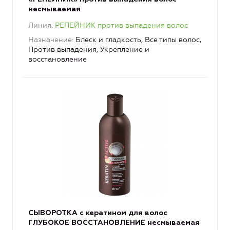
несмываемая
Линия
РЕПЕЙНИК против выпадения волос
Назначение
Блеск и гладкость, Все типы волос,
Против выпадения, Укрепление и
восстановление
СЫВОРОТКА с кератином для волос
ГЛУБОКОЕ ВОССТАНОВЛЕНИЕ несмываемая