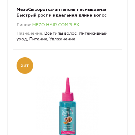
МезоСыворотка-интенсив несмываемая
Быстрый рост и идеальная длина волос
Линия
MEZO HAIR COMPLEX
Назначение
Все типы волос, Интенсивный
уход, Питание, Увлажнение