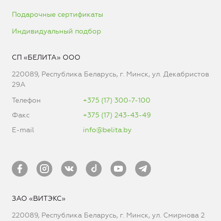
Подарочные сертификаты
Индивидуальный подбор
СП «БЕЛИТА» ООО
220089, Республика Беларусь, г. Минск, ул. Декабристов
29А
Телефон
+375 (17) 300-7-100
Факс
+375 (17) 243-43-49
E-mail
info@belita.by
ЗАО «ВИТЭКС»
220089, Республика Беларусь, г. Минск, ул. Смирнова 2