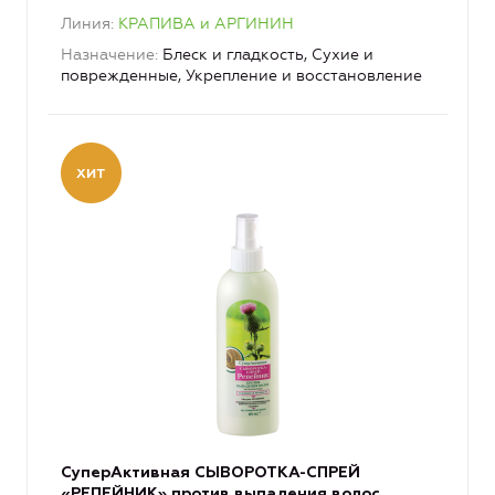
Линия
КРАПИВА и АРГИНИН
Назначение
Блеск и гладкость, Сухие и
поврежденные, Укрепление и восстановление
СуперАктивная СЫВОРОТКА-СПРЕЙ
«РЕПЕЙНИК» против выпадения волос