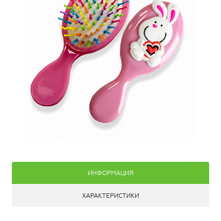
ИНФОРМАЦИЯ
ХАРАКТЕРИСТИКИ