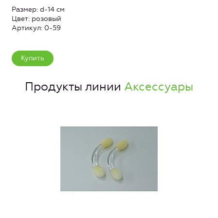
Размер: d-14 см
Цвет: розовый
Артикул: 0-59
Купить
Продукты линии
Аксессуары