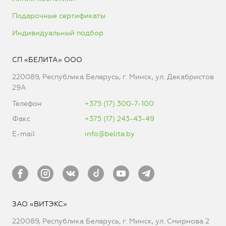
Подарочные сертификаты
Индивидуальный подбор
СП «БЕЛИТА» ООО
220089, Республика Беларусь, г. Минск, ул. Декабристов
29А
Телефон
+375 (17) 300-7-100
Факс
+375 (17) 243-43-49
E-mail
info@belita.by
ЗАО «ВИТЭКС»
220089, Республика Беларусь, г. Минск, ул. Смирнова 2