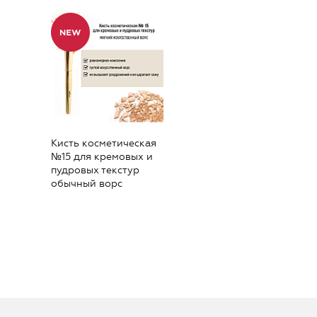
Кисть косметическая
№15 для кремовых и
пудровых текстур
обычный ворс