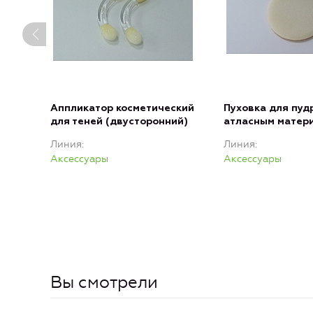
Аппликатор косметический
Пуховка для пуд
для теней (двусторонний)
атласным матер
Линия
Линия
Аксессуары
Аксессуары
Вы смотрели