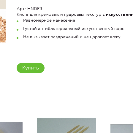
Арт.: HNDF3
Кисть для кремовых и пудровых текстур
с искусствен
Равномерное нанесение
Густой антибактериальный искусственный ворс
Не вызывает раздражений и не царапает кожу
Купить