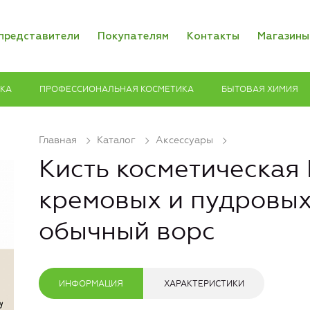
представители
Покупателям
Контакты
Магазины
ИКА
ПРОФЕССИОНАЛЬНАЯ КОСМЕТИКА
БЫТОВАЯ ХИМИЯ
Главная
Каталог
Аксессуары
Кисть косметическая
кремовых и пудровых
обычный ворс
ИНФОРМАЦИЯ
ХАРАКТЕРИСТИКИ