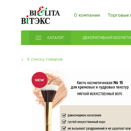
О компании
Торговые 
КАТАЛОГ
ДЕКОРАТИВНАЯ КОСМЕТ
К списку товаров