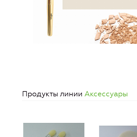
Продукты линии
Аксессуары