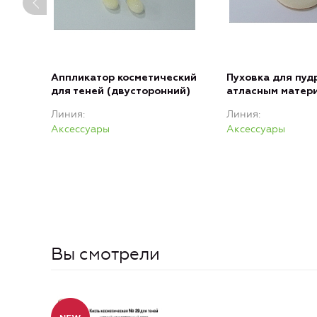
Аппликатор косметический
Пуховка для пуд
для теней (двусторонний)
атласным матер
Линия
Линия
Аксессуары
Аксессуары
Вы смотрели