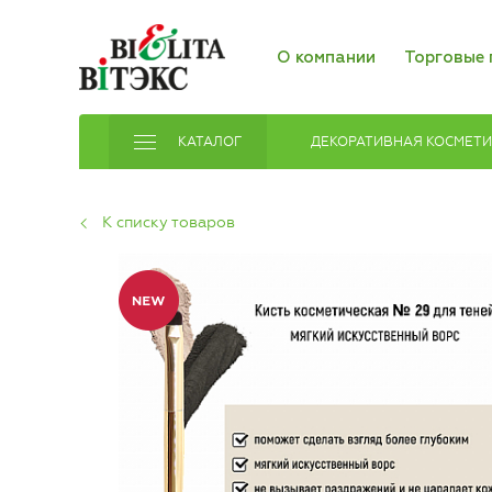
О компании
Торговые 
КАТАЛОГ
ДЕКОРАТИВНАЯ КОСМЕТ
К списку товаров