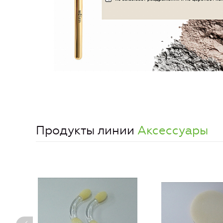
Продукты линии
Аксессуары