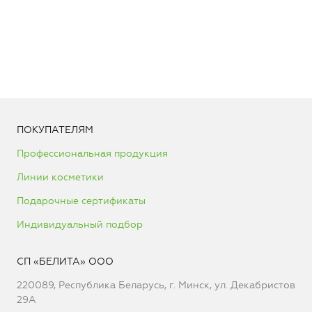
ПОКУПАТЕЛЯМ
Профессиональная продукция
Линии косметики
Подарочные сертификаты
Индивидуальный подбор
СП «БЕЛИТА» ООО
220089, Республика Беларусь, г. Минск, ул. Декабристов
29А