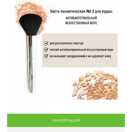
ИНФОРМАЦИЯ