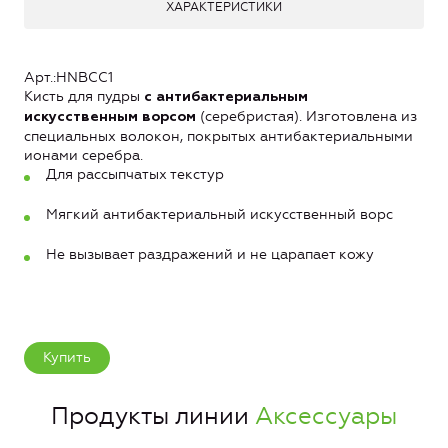
ХАРАКТЕРИСТИКИ
Арт.:HNBCC1
Кисть для пудры
с антибактериальным
(серебристая). Изготовлена из
искусственным ворсом
специальных волокон, покрытых антибактериальными
ионами серебра.
Для рассыпчатых текстур
Мягкий антибактериальный искусственный ворс
Не вызывает раздражений и не царапает кожу
Купить
Продукты линии
Аксессуары