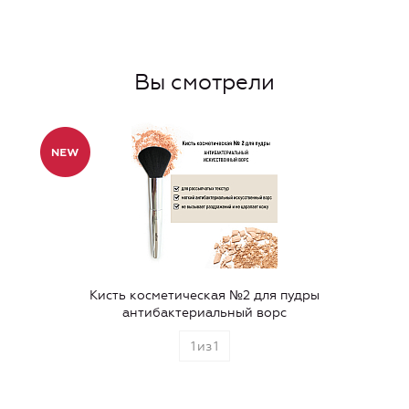
Вы смотрели
Кисть косметическая №2 для пудры
антибактериальный ворс
1
из
1