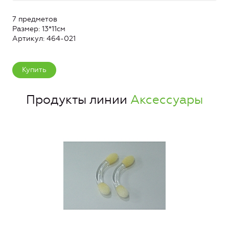
7 предметов
Размер: 13*11см
Артикул: 464-021
Купить
Продукты линии
Аксессуары