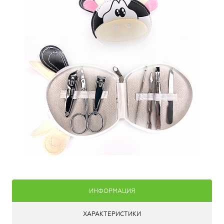
ИНФОРМАЦИЯ
ХАРАКТЕРИСТИКИ