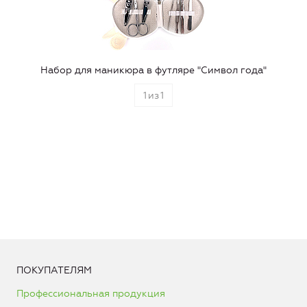
Набор для маникюра в футляре "Символ года"
1
из
1
ПОКУПАТЕЛЯМ
Профессиональная продукция