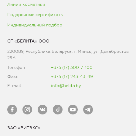
Линии косметики
Подарочные сертификаты
Индивидуальный подбор
СП «БЕЛИТА» ООО
220089, Республика Беларусь, г. Минск, ул. Декабристов
29А
Телефон
+375 (17) 300-7-100
Факс
+375 (17) 243-43-49
E-mail
info@belita.by
ЗАО «ВИТЭКС»