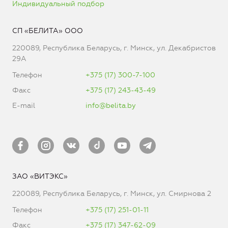
Индивидуальный подбор
СП «БЕЛИТА» ООО
220089, Республика Беларусь, г. Минск, ул. Декабристов
29А
Телефон
+375 (17) 300-7-100
Факс
+375 (17) 243-43-49
E-mail
info@belita.by
ЗАО «ВИТЭКС»
220089, Республика Беларусь, г. Минск, ул. Смирнова 2
Телефон
+375 (17) 251-01-11
Факс
+375 (17) 347-62-09