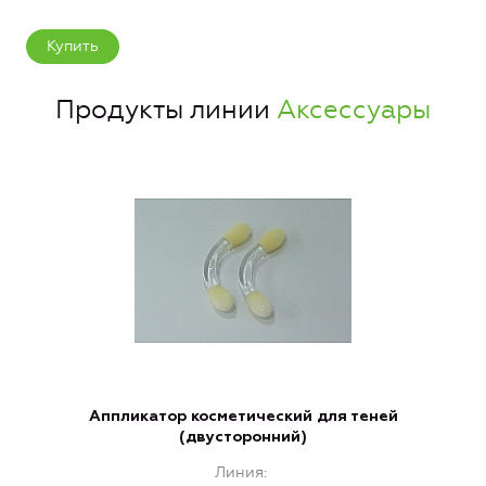
Купить
Продукты линии
Аксессуары
Аппликатор косметический для теней
(двусторонний)
Линия