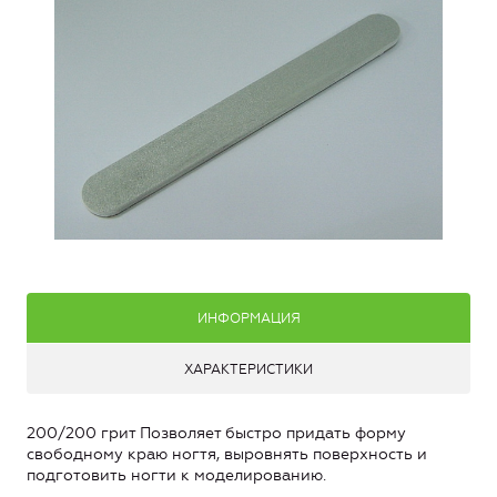
ИНФОРМАЦИЯ
ХАРАКТЕРИСТИКИ
200/200 грит Позволяет быстро придать форму
свободному краю ногтя, выровнять поверхность и
подготовить ногти к моделированию.