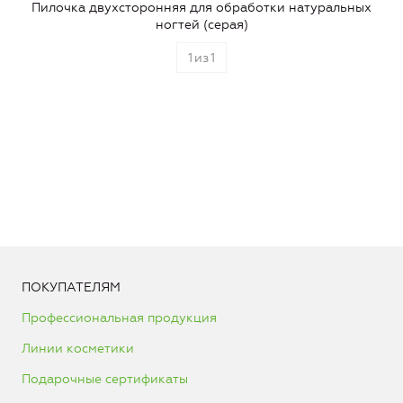
Пилочка двухсторонняя для обработки натуральных
ногтей (серая)
1
из
1
ПОКУПАТЕЛЯМ
Профессиональная продукция
Линии косметики
Подарочные сертификаты