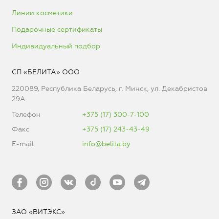
Линии косметики
Подарочные сертификаты
Индивидуальный подбор
СП «БЕЛИТА» ООО
220089, Республика Беларусь, г. Минск, ул. Декабристов
29А
Телефон
+375 (17) 300-7-100
Факс
+375 (17) 243-43-49
E-mail
info@belita.by
ЗАО «ВИТЭКС»