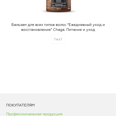
Бальзам для всех типов волос "Ежедневный уход и
восстановление" Chaga. Питание и уход
1
из
1
ПОКУПАТЕЛЯМ
Профессиональная продукция