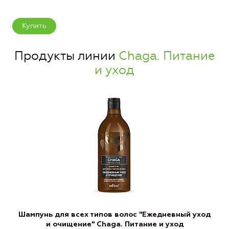
Купить
Продукты линии
Chaga. Питание
и уход
Шампунь для всех типов волос "Ежедневный уход
и очищение" Chaga. Питание и уход