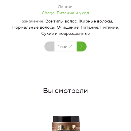
Линия
Chaga. Питание и уход
Назначение
Все типы волос, Жирные волосы,
Нормальные волосы, Очищение, Питание, Питание,
Сухие и поврежденные
1
изиз
4
Вы смотрели