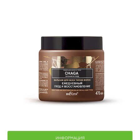
ИНФОРМАЦИЯ