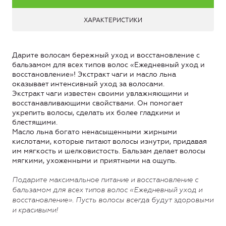
ХАРАКТЕРИСТИКИ
Дарите волосам бережный уход и восстановление с
бальзамом для всех типов волос «Ежедневный уход и
восстановление»! Экстракт чаги и масло льна
оказывает интенсивный уход за волосами.
Экстракт чаги известен своими увлажняющими и
восстанавливающими свойствами. Он помогает
укрепить волосы, сделать их более гладкими и
блестящими.
Масло льна богато ненасыщенными жирными
кислотами, которые питают волосы изнутри, придавая
им мягкость и шелковистость. Бальзам делает волосы
мягкими, ухоженными и приятными на ощупь.
Подарите максимальное питание и восстановление с
бальзамом для всех типов волос «Ежедневный уход и
восстановление». Пусть волосы всегда будут здоровыми
и красивыми!