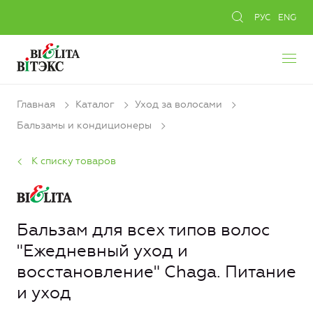
РУС
ENG
Главная
Каталог
Уход за волосами
Бальзамы и кондиционеры
К списку товаров
Бальзам для всех типов волос
"Ежедневный уход и
восстановление" Chaga. Питание
и уход