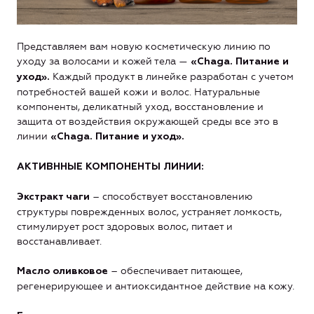
Представляем вам новую косметическую линию по
уходу за волосами и кожей тела —
«Chaga. Питание и
Каждый продукт в линейке разработан с учетом
уход».
потребностей вашей кожи и волос. Натуральные
компоненты, деликатный уход, восстановление и
защита от воздействия окружающей среды все это в
линии
«Chaga. Питание и уход».
АКТИВННЫЕ КОМПОНЕНТЫ ЛИНИИ:
– способствует восстановлению
Экстракт чаги
структуры поврежденных волос, устраняет ломкость,
стимулирует рост здоровых волос, питает и
восстанавливает.
– обеспечивает питающее,
Масло оливковое
регенерирующее и антиоксидантное действие на кожу.