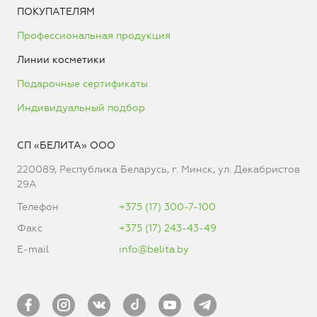
ПОКУПАТЕЛЯМ
Профессиональная продукция
Линии косметики
Подарочные сертификаты
Индивидуальный подбор
СП «БЕЛИТА» ООО
220089, Республика Беларусь, г. Минск, ул. Декабристов
29А
Телефон
+375 (17) 300-7-100
Факс
+375 (17) 243-43-49
E-mail
info@belita.by