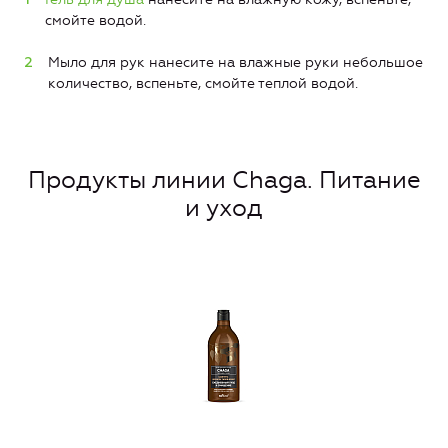
смойте водой.
Мыло для рук нанесите на влажные руки небольшое
количество, вспеньте, смойте теплой водой.
Продукты линии Chaga. Питание
и уход