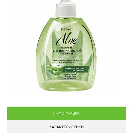
ИНФОРМАЦИЯ
ХАРАКТЕРИСТИКИ