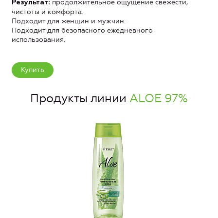
продолжительное ощущение свежести,
Результат:
чистоты и комфорта.
Подходит для женщин и мужчин.
Подходит для безопасного ежедневного
использования.
Купить
Продукты линии
ALOE 97%