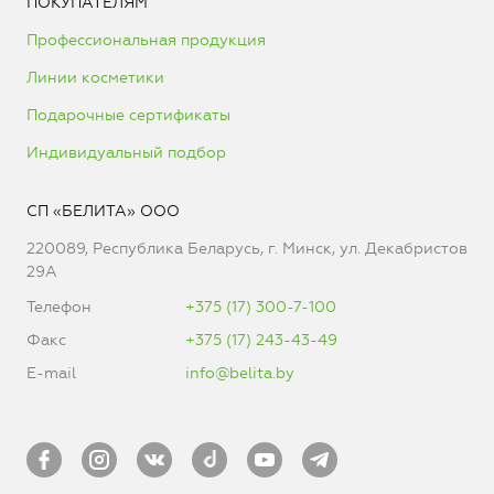
ПОКУПАТЕЛЯМ
Профессиональная продукция
Линии косметики
Подарочные сертификаты
Индивидуальный подбор
СП «БЕЛИТА» ООО
220089, Республика Беларусь, г. Минск, ул. Декабристов
29А
Телефон
+375 (17) 300-7-100
Факс
+375 (17) 243-43-49
E-mail
info@belita.by