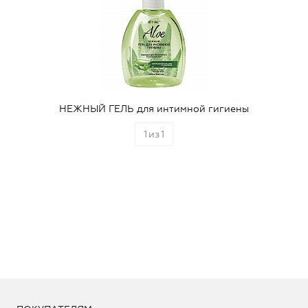
НЕЖНЫЙ ГЕЛЬ для интимной гигиены
1
из
1