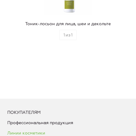
Тоник-лосьон для лица, шеи и декольте
1
из
1
ПОКУПАТЕЛЯМ
Профессиональная продукция
Линии косметики