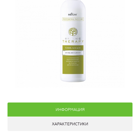
ИНФОРМАЦИЯ
ХАРАКТЕРИСТИКИ