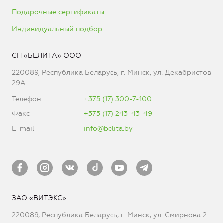
Подарочные сертификаты
Индивидуальный подбор
СП «БЕЛИТА» ООО
220089, Республика Беларусь, г. Минск, ул. Декабристов
29А
Телефон
+375 (17) 300-7-100
Факс
+375 (17) 243-43-49
E-mail
info@belita.by
ЗАО «ВИТЭКС»
220089, Республика Беларусь, г. Минск, ул. Смирнова 2