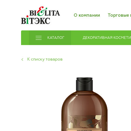
О компании
Торговые 
КАТАЛОГ
ДЕКОРАТИВНАЯ КОСМЕТ
К списку товаров