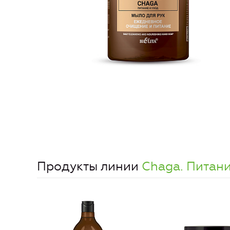
Продукты линии
Chaga. Питани