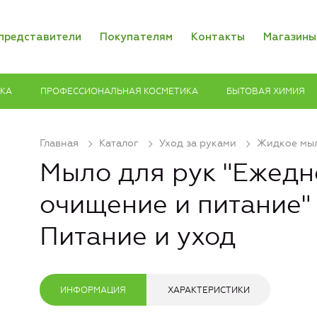
представители
Покупателям
Контакты
Магазины
ИКА
ПРОФЕССИОНАЛЬНАЯ КОСМЕТИКА
БЫТОВАЯ ХИМИЯ
Главная
Каталог
Уход за руками
Жидкое мы
Мыло для рук "Ежедн
очищение и питание"
Питание и уход
ИНФОРМАЦИЯ
ХАРАКТЕРИСТИКИ