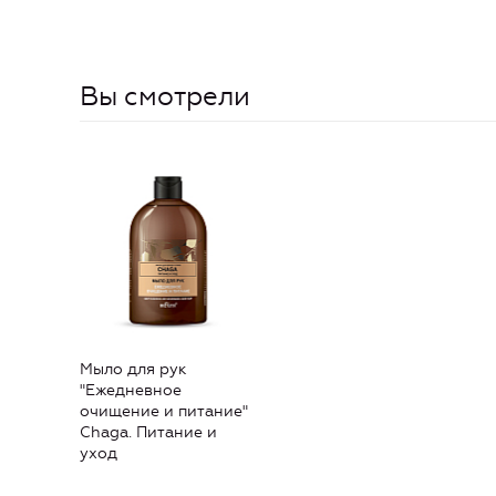
Вы смотрели
Мыло для рук
"Ежедневное
очищение и питание"
Chaga. Питание и
уход