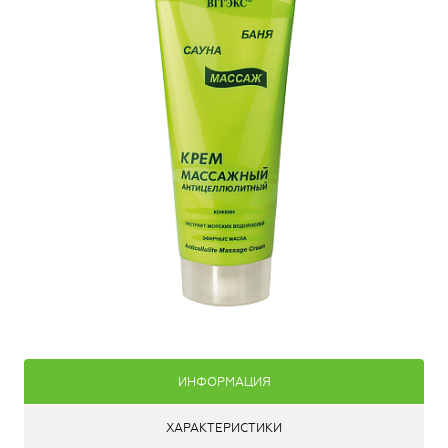
ИНФОРМАЦИЯ
ХАРАКТЕРИСТИКИ