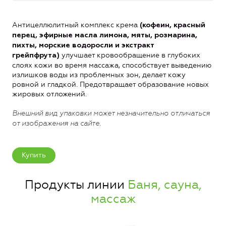
Антицеллюлитный комплекс крема
(кофеин, красный
перец, эфирные масла лимона, мяты, розмарина,
пихты, морские водоросли и экстракт
улучшает кровообращение в глубоких
грейпфрута)
слоях кожи во время массажа, способствует выведению
излишков воды из проблемных зон, делает кожу
ровной и гладкой. Предотвращает образование новых
жировых отложений.
Внешний вид упаковки может незначительно отличаться
от изображения
на сайте
.
Купить
Продукты линии
Баня, сауна,
массаж