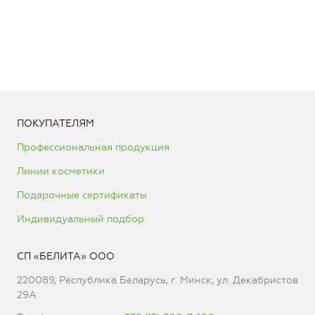
ПОКУПАТЕЛЯМ
Профессиональная продукция
Линии косметики
Подарочные сертификаты
Индивидуальный подбор
СП «БЕЛИТА» ООО
220089, Республика Беларусь, г. Минск, ул. Декабристов
29А