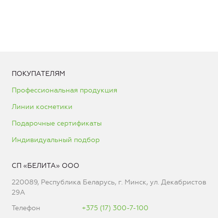
ПОКУПАТЕЛЯМ
Профессиональная продукция
Линии косметики
Подарочные сертификаты
Индивидуальный подбор
СП «БЕЛИТА» ООО
220089, Республика Беларусь, г. Минск, ул. Декабристов
29А
Телефон
+375 (17) 300-7-100