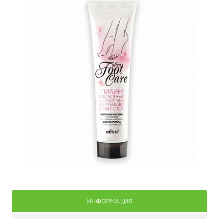
ИНФОРМАЦИЯ