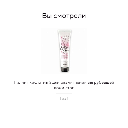
Вы смотрели
Пилинг кислотный для размягчения загрубевшей
кожи стоп
1
из
1