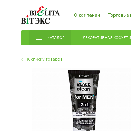
О компании
Торговые 
КАТАЛОГ
ДЕКОРАТИВНАЯ КОСМЕТ
К списку товаров