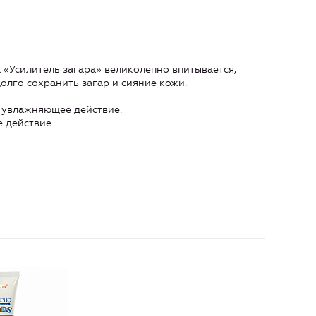
 «Усилитель загара» великолепно впитывается,
олго сохранить загар и сияние кожи.
увлажняющее действие.
 действие.