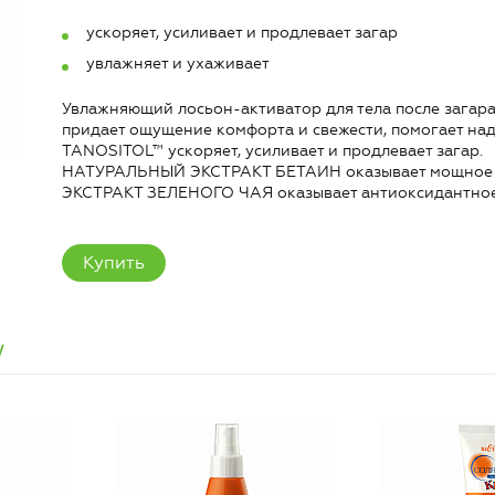
ускоряет, усиливает и продлевает загар
увлажняет и ухаживает
Увлажняющий лосьон-активатор для тела после загара
придает ощущение комфорта и свежести, помогает над
TANOSITOL™ ускоряет, усиливает и продлевает загар.
НАТУРАЛЬНЫЙ ЭКСТРАКТ БЕТАИН оказывает мощное 
ЭКСТРАКТ ЗЕЛЕНОГО ЧАЯ оказывает антиоксидантное
Купить
w