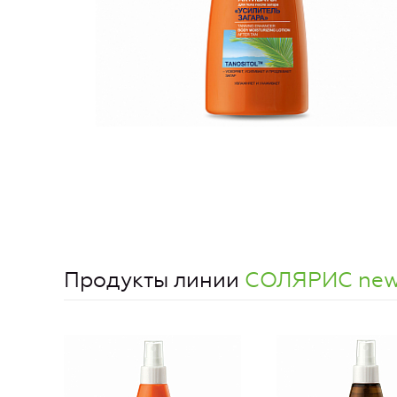
Продукты линии
СОЛЯРИС ne