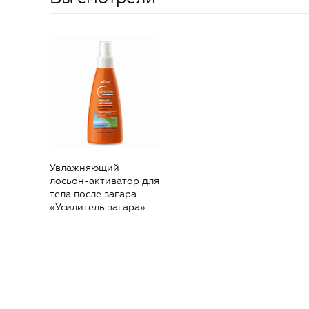
Увлажняющий
лосьон-активатор для
тела после загара
«Усилитель загара»