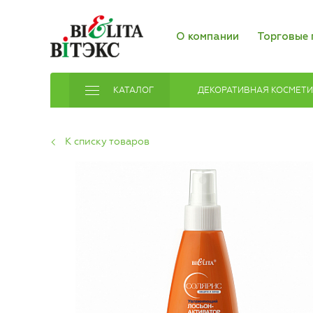
О компании
Торговые 
КАТАЛОГ
ДЕКОРАТИВНАЯ КОСМЕТ
К списку товаров