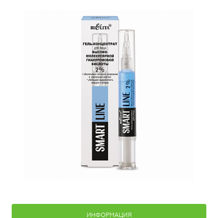
ИНФОРМАЦИЯ