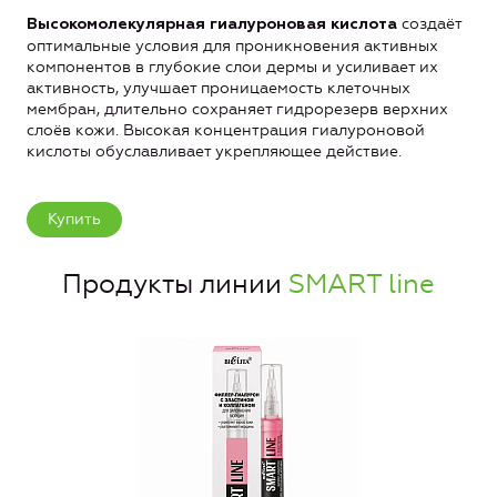
создаёт
Высокомолекулярная гиалуроновая кислота
оптимальные условия для проникновения активных
компонентов в глубокие слои дермы и усиливает их
активность, улучшает проницаемость клеточных
мембран, длительно сохраняет гидрорезерв верхних
слоёв кожи. Высокая концентрация гиалуроновой
кислоты обуславливает укрепляющее действие.
Купить
Продукты линии
SMART line