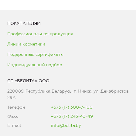
ПОКУПАТЕЛЯМ
Профессиональная продукция
Линии косметики
Подарочные сертификаты
Индивидуальный подбор
СП «БЕЛИТА» ООО
220089, Республика Беларусь, г. Минск, ул. Декабристов
29А
Телефон
+375 (17) 300-7-100
Факс
+375 (17) 243-43-49
E-mail
info@belita.by